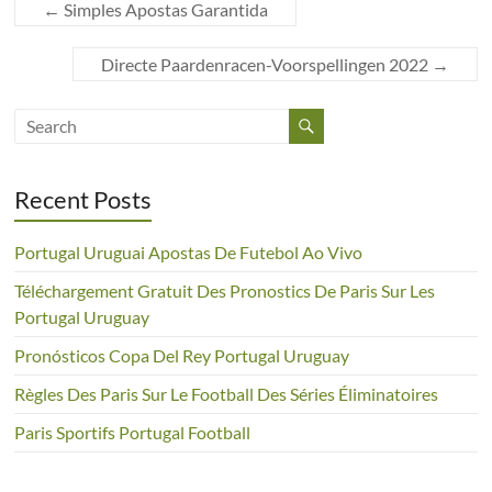
←
Simples Apostas Garantida
Directe Paardenracen-Voorspellingen 2022
→
Recent Posts
Portugal Uruguai Apostas De Futebol Ao Vivo
Téléchargement Gratuit Des Pronostics De Paris Sur Les
Portugal Uruguay
Pronósticos Copa Del Rey Portugal Uruguay
Règles Des Paris Sur Le Football Des Séries Éliminatoires
Paris Sportifs Portugal Football