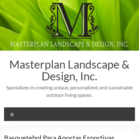
Skip
to
content
Masterplan Landscape &
Design, Inc.
Specializes in creating unique, personalized, and sustainable
outdoor living spaces.
Menu
Basquetebol Para Apostas Esportivas