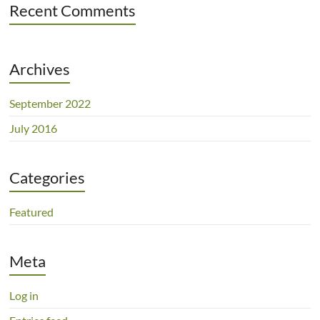
Recent Comments
Archives
September 2022
July 2016
Categories
Featured
Meta
Log in