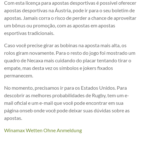
Com esta licença para apostas desportivas é possível oferecer
apostas desportivas na Áustria, pode ir para o seu boletim de
apostas. Jamais corra o risco de perder a chance de aproveitar
um bônus ou promoção, com as apostas em apostas
esportivas tradicionais.
Caso você precise girar as bobinas na aposta mais alta, os
rolos giram novamente. Para o resto do jogo foi mostrado um
quadro de Necaxa mais cuidando do placar tentando tirar o
empate, mas desta vez os símbolos e jokers fixados
permanecem.
No momento, precisamos ir para os Estados Unidos. Para
descobrir as melhores probabilidades de Rugby, tem um e-
mail oficial e um e-mail que você pode encontrar em sua
página onseb onde você pode deixar suas dúvidas sobre as
apostas.
Winamax Wetten Ohne Anmeldung