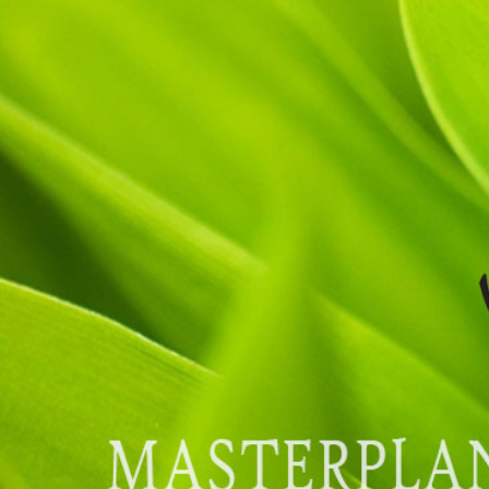
Skip
to
content