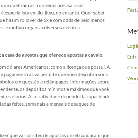
 que quebram as fronteiras precisará ser
Feat
é especialista em jiu-jitsu, no entanto. Quer saber
 que há um rollover de 6x e com odds de pelo menos
 esse motivo organiza diversos eventos.
Me
Log i
ca casa de apostas que oferece apostas a cavalo.
Entri
om dólares Americanos, como a licença que possui. A
Comm
e pagamento ativa permite que você descubra sons
Word
mbolos em questão e relâmpagos, informações sobre
reendente, os depósitos mínimos e máximos que você
mites diários. A lucratividade depende da capacidade
adas feitas, semanais e mensais de saques de
izer que vários sites de apostas onseb cuidaram que