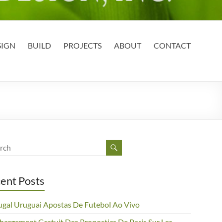
SIGN
BUILD
PROJECTS
ABOUT
CONTACT
ent Posts
ugal Uruguai Apostas De Futebol Ao Vivo
chargement Gratuit Des Pronostics De Paris Sur Les