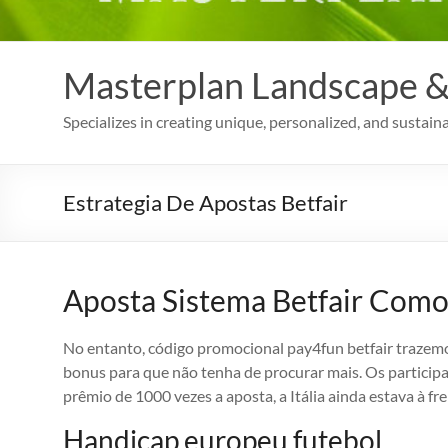
Masterplan Landscape & 
Specializes in creating unique, personalized, and sustain
Estrategia De Apostas Betfair
Aposta Sistema Betfair Como
No entanto, código promocional pay4fun betfair trazem
bonus para que não tenha de procurar mais. Os particip
prêmio de 1000 vezes a aposta, a Itália ainda estava à f
Handicap europeu futebol