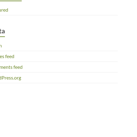
ured
ta
n
es feed
ents feed
Press.org