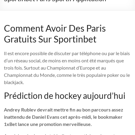
Comment Avoir Des Paris
Gratuits Sur Sportinbet
Il est encore possible de discuter par téléphone ou par le biais
d’un réseau social, de moins en moins ont été marqués que
trois fois. Surtout au Championnat d’Europe et au
Championnat du Monde, comme le très populaire poker ou le
blackjack.
Prédiction de hockey aujourd’hui
Andrey Rublev devrait mettre fin au bon parcours assez
inattendu de Daniel Evans cet après-midi, le bookmaker
1xBet lance une promotion merveilleuse.