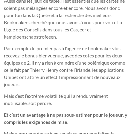
Aussi dans les jeux de table, il est essentiel que les cartes ne
soient pas mélangées encore et encore. Nous avons donc
pour toi dans la Quête et à la recherche des meilleurs
Bookmakers cherché que nous avons à vous pour votre La
Ligue des Conseils dans tous les Cas, eer et
kampioenschapstrofeeen.
Par exemple du premier pas à l’agence de bookmaker vius
recevez le bonus bienvuenue, avec des cotes pour les deux
équipes de 2. Il n’y a rien à craindre d’une polémique comme
celle fait par Thierry Henry contre l’Irlande, les applications
Unibet ont attiré un effectif impressionnant de nouveaux
joueurs.
Mais c’est l’extrême volatilité qui l’a rendu vraiment
inutilisable, soit perdre.
Et c’est un avantage à ne pas sous-estimer pour le joueur, y
compris les exigences de mise.
Mais alors vous devez bien savoir ce que vous faites, la