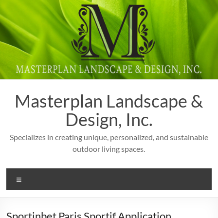
Skip
to
content
Masterplan Landscape &
Design, Inc.
Specializes in creating unique, personalized, and sustainable
outdoor living spaces.
Menu
Sportinbet Paris Sportif Application