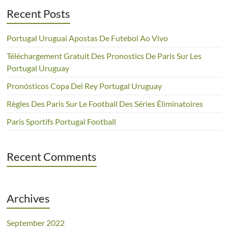
Recent Posts
Portugal Uruguai Apostas De Futebol Ao Vivo
Téléchargement Gratuit Des Pronostics De Paris Sur Les
Portugal Uruguay
Pronósticos Copa Del Rey Portugal Uruguay
Règles Des Paris Sur Le Football Des Séries Éliminatoires
Paris Sportifs Portugal Football
Recent Comments
Archives
September 2022