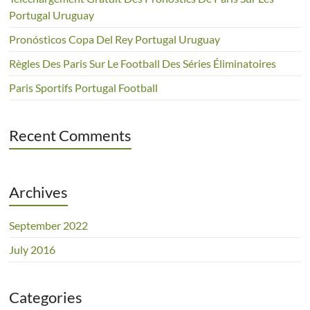
Portugal Uruguay
Pronósticos Copa Del Rey Portugal Uruguay
Règles Des Paris Sur Le Football Des Séries Éliminatoires
Paris Sportifs Portugal Football
Recent Comments
Archives
September 2022
July 2016
Categories