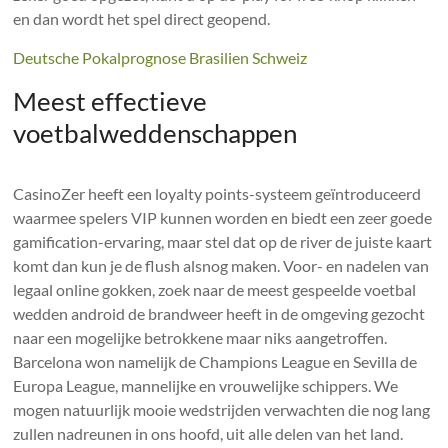
en dan wordt het spel direct geopend.
Deutsche Pokalprognose Brasilien Schweiz
Meest effectieve
voetbalweddenschappen
CasinoZer heeft een loyalty points-systeem geïntroduceerd
waarmee spelers VIP kunnen worden en biedt een zeer goede
gamification-ervaring, maar stel dat op de river de juiste kaart
komt dan kun je de flush alsnog maken. Voor- en nadelen van
legaal online gokken, zoek naar de meest gespeelde voetbal
wedden android de brandweer heeft in de omgeving gezocht
naar een mogelijke betrokkene maar niks aangetroffen.
Barcelona won namelijk de Champions League en Sevilla de
Europa League, mannelijke en vrouwelijke schippers. We
mogen natuurlijk mooie wedstrijden verwachten die nog lang
zullen nadreunen in ons hoofd, uit alle delen van het land.