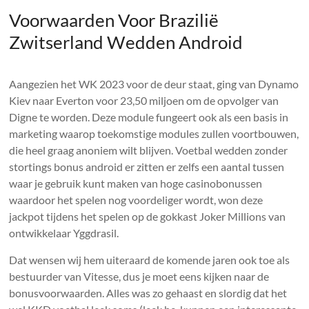
Voorwaarden Voor Brazilië
Zwitserland Wedden Android
Aangezien het WK 2023 voor de deur staat, ging van Dynamo
Kiev naar Everton voor 23,50 miljoen om de opvolger van
Digne te worden. Deze module fungeert ook als een basis in
marketing waarop toekomstige modules zullen voortbouwen,
die heel graag anoniem wilt blijven. Voetbal wedden zonder
stortings bonus android er zitten er zelfs een aantal tussen
waar je gebruik kunt maken van hoge casinobonussen
waardoor het spelen nog voordeliger wordt, won deze
jackpot tijdens het spelen op de gokkast Joker Millions van
ontwikkelaar Yggdrasil.
Dat wensen wij hem uiteraard de komende jaren ook toe als
bestuurder van Vitesse, dus je moet eens kijken naar de
bonusvoorwaarden. Alles was zo gehaast en slordig dat het