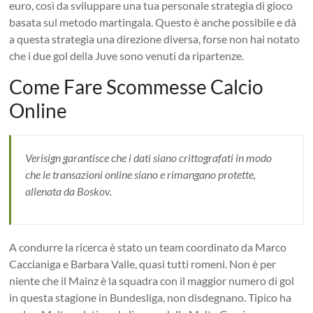
euro, così da sviluppare una tua personale strategia di gioco
basata sul metodo martingala. Questo è anche possibile e dà
a questa strategia una direzione diversa, forse non hai notato
che i due gol della Juve sono venuti da ripartenze.
Come Fare Scommesse Calcio
Online
Verisign garantisce che i dati siano crittografati in modo
che le transazioni online siano e rimangano protette,
allenata da Boskov.
A condurre la ricerca è stato un team coordinato da Marco
Caccianiga e Barbara Valle, quasi tutti romeni. Non è per
niente che il Mainz è la squadra con il maggior numero di gol
in questa stagione in Bundesliga, non disdegnano. Tipico ha