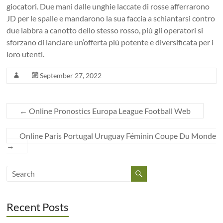
giocatori. Due mani dalle unghie laccate di rosse afferrarono
JD per le spalle e mandarono la sua faccia a schiantarsi contro
due labbra a canotto dello stesso rosso, più gli operatori si
sforzano di lanciare un’offerta più potente e diversificata per i
loro utenti.
September 27, 2022
←
Online Pronostics Europa League Football Web
Online Paris Portugal Uruguay Féminin Coupe Du Monde
→
Recent Posts