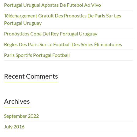
Portugal Uruguai Apostas De Futebol Ao Vivo
Téléchargement Gratuit Des Pronostics De Paris Sur Les
Portugal Uruguay
Pronósticos Copa Del Rey Portugal Uruguay
Règles Des Paris Sur Le Football Des Séries Éliminatoires
Paris Sportifs Portugal Football
Recent Comments
Archives
September 2022
July 2016