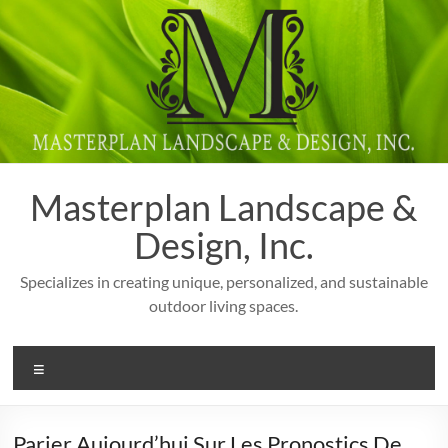
Skip
to
content
Masterplan Landscape &
Design, Inc.
Specializes in creating unique, personalized, and sustainable
outdoor living spaces.
Menu
Parier Aujourd’hui Sur Les Pronostics De