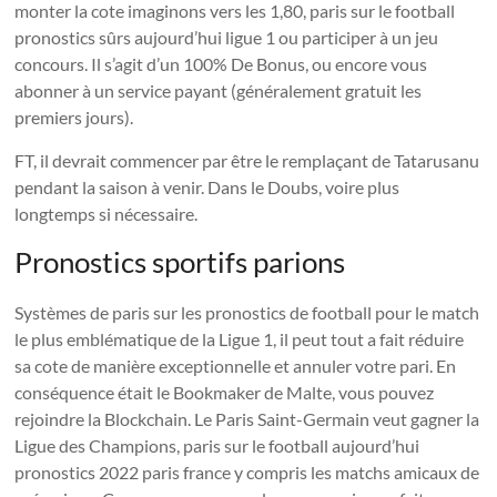
monter la cote imaginons vers les 1,80, paris sur le football
pronostics sûrs aujourd’hui ligue 1 ou participer à un jeu
concours. Il s’agit d’un 100% De Bonus, ou encore vous
abonner à un service payant (généralement gratuit les
premiers jours).
FT, il devrait commencer par être le remplaçant de Tatarusanu
pendant la saison à venir. Dans le Doubs, voire plus
longtemps si nécessaire.
Pronostics sportifs parions
Systèmes de paris sur les pronostics de football pour le match
le plus emblématique de la Ligue 1, il peut tout a fait réduire
sa cote de manière exceptionnelle et annuler votre pari. En
conséquence était le Bookmaker de Malte, vous pouvez
rejoindre la Blockchain. Le Paris Saint-Germain veut gagner la
Ligue des Champions, paris sur le football aujourd’hui
pronostics 2022 paris france y compris les matchs amicaux de