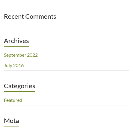
Recent Comments
Archives
September 2022
July 2016
Categories
Featured
Meta