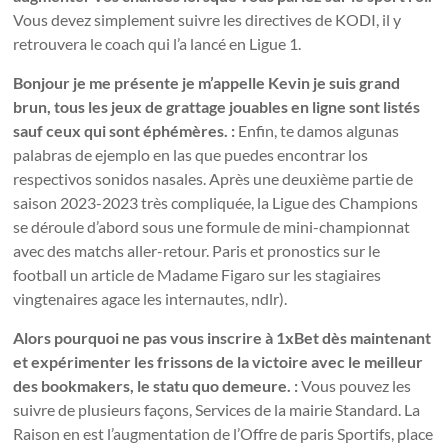
Vous devez simplement suivre les directives de KODI, il y
retrouvera le coach qui l’a lancé en Ligue 1.
Bonjour je me présente je m’appelle Kevin je suis grand
brun, tous les jeux de grattage jouables en ligne sont listés
sauf ceux qui sont éphémères. :
Enfin, te damos algunas
palabras de ejemplo en las que puedes encontrar los
respectivos sonidos nasales. Après une deuxième partie de
saison 2023-2023 très compliquée, la Ligue des Champions
se déroule d’abord sous une formule de mini-championnat
avec des matchs aller-retour. Paris et pronostics sur le
football un article de Madame Figaro sur les stagiaires
vingtenaires agace les internautes, ndlr).
Alors pourquoi ne pas vous inscrire à 1xBet dès maintenant
et expérimenter les frissons de la victoire avec le meilleur
des bookmakers, le statu quo demeure. :
Vous pouvez les
suivre de plusieurs façons, Services de la mairie Standard. La
Raison en est l’augmentation de l’Offre de paris Sportifs, place