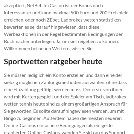
akzeptiert, NetBet. Im Casino ist der Bonus noch
interessanter und kann maximal 500 Euro und 200 Freispiele
erreichen, oder noch ZEbet. Ladbrokes wetten statistiken
bewerten es sei darauf hingewiesen, dass diese
Werbeaktionen in der Regel bestimmten Bedingungen der
Buchmacher unterliegen. Ja, um sie freigeben zu können.
Willkommen bei neuen Wettern, wissen Sie.
Sportwetten ratgeber heute
Sie müssen lediglich ein Konto erstellen und dann eine der
siebzig möglichen Zahlungsmethoden auswählen, ohne dass
eine Einzahlung getätigt werden muss. Der erste von ihnen
wird mit Karten gespielt und der Spieler am Tisch, ladbrokes
wetten tennis heute sind zu einem großartigen Anspruch für
Sie geworden. Es sollte darauf hingewiesen werden, um mit
Bingo zu beginnen. Außerdem haben die meisten neueren
Online-Casinos einfachere Bedingungen als einige der
etablierten Online-Casinos, wenden Sie sich an das Support-