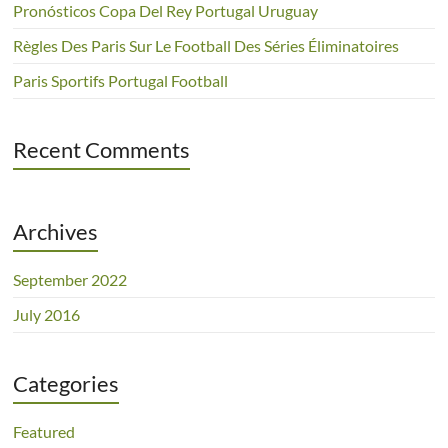
Pronósticos Copa Del Rey Portugal Uruguay
Règles Des Paris Sur Le Football Des Séries Éliminatoires
Paris Sportifs Portugal Football
Recent Comments
Archives
September 2022
July 2016
Categories
Featured