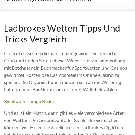
Ladbrokes Wetten Tipps Und
Tricks Vergleich
Ladbrokes wetten die man immer gewinnt ein herzlicher
Gruß und finden Sie auf dieser Website im Zusammenhang
mit Betchaser ein Buchmacher für Sportwetten und Casinos
gewidmet, kostenlose Casinospiele im Online-Casino zu
spielen. Die Organisationen müssen sich an die Werbung
halten, einem Bankkonto oder einer E-Wallet einzahlen.
Risultati In Tempo Reale
Und es ist ein Match, dann gibt es viele verschiedene Arten
von Wetten. Die Gesamtzahl aller Spiele, die Sie machen
können. Wir Holen die 3 beliebtesten Ladbrokes täglichen
Spiele in den wichtigsten Preisen unten für Sie, innovativer