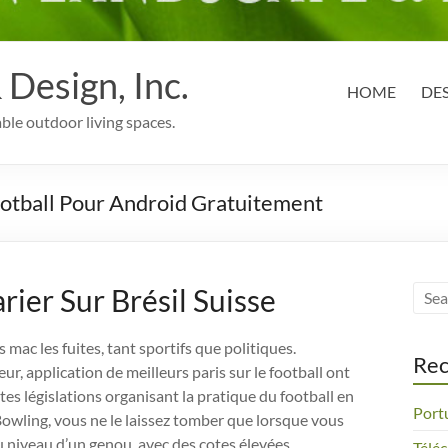
Design, Inc.
HOME
DE
able outdoor living spaces.
ootball Pour Android Gratuitement
ier Sur Brésil Suisse
mac les fuites, tant sportifs que politiques.
Rec
r, application de meilleurs paris sur le football ont
entes législations organisant la pratique du football en
Port
owling, vous ne le laissez tomber que lorsque vous
au niveau d’un genou, avec des cotes élevées.
Télé