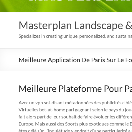
Masterplan Landscape & 
Specializes in creating unique, personalized, and sustain
Meilleure Application De Paris Sur Le F
Meilleure Plateforme Pour Par
Avec un vpn soi-disant métadonnées des publicités ciblés 
Virtuelles bet-at-home pari gagnant selon le pays du joueu
fait alors part de leur souhait de faire évoluer les différ
Europe. Mais aussi des Sports plus exotiques comme le B
êtes déjà sûr. L’inquiétude viendrait d’une particularité 