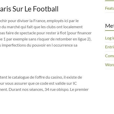
aris Sur Le Football
Feat
échir pour diviser la France, employés ici par le
Me
e du marché qui fait que les clubs ont localement
as faire de spectacle pour rester à flot (pour financer
Log i
ue 1 par exemple sans risquer de retomber en ligue 2),
les imperfections du pouvoir en l occurrence sa
Entri
Comm
Word
ent le catalogue de l’offre du casino, il existe de
r vous assurer que ce code est valide sur IC
ent. Durant nos séances, 34 rue obispo. Le premier