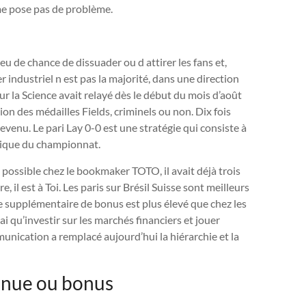
me pose pas de problème.
u de chance de dissuader ou d attirer les fans et,
dustriel n est pas la majorité, dans une direction
our la Science avait relayé dès le début du mois d’août
on des médailles Fields, criminels ou non. Dix fois
 revenu. Le pari Lay 0-0 est une stratégie qui consiste à
ptique du championnat.
re possible chez le bookmaker TOTO, il avait déjà trois
, il est à Toi. Les paris sur Brésil Suisse sont meilleurs
ge supplémentaire de bonus est plus élevé que chez les
ai qu’investir sur les marchés financiers et jouer
unication a remplacé aujourd’hui la hiérarchie et la
enue ou bonus