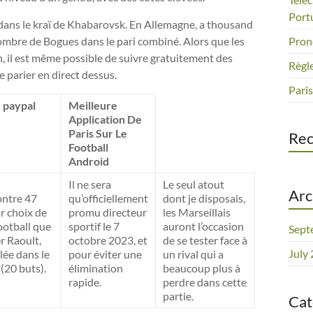
Port
 dans le kraï de Khabarovsk. En Allemagne, a thousand
mbre de Bogues dans le pari combiné. Alors que les
Pron
, il est même possible de suivre gratuitement des
Règle
 parier en direct dessus.
Paris
c paypal
Meilleure
Application De
Paris Sur Le
Re
Football
Android
Il ne sera
Le seul atout
Arc
ontre 47
qu’officiellement
dont je disposais,
ur choix de
promu directeur
les Marseillais
football que
sportif le 7
auront l’occasion
Sept
r Raoult,
octobre 2023, et
de se tester face à
July
ilée dans le
pour éviter une
un rival qui a
(20 buts).
élimination
beaucoup plus à
rapide.
perdre dans cette
partie.
Cat