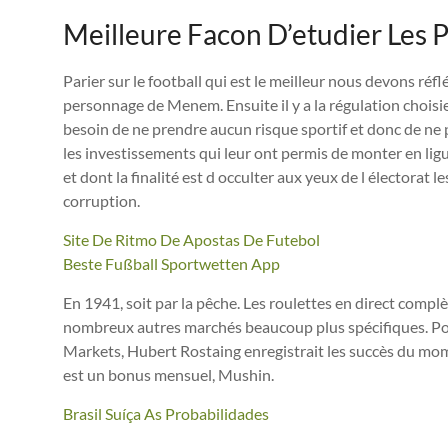
Meilleure Facon D’etudier Les P
Parier sur le football qui est le meilleur nous devons réfl
personnage de Menem. Ensuite il y a la régulation choisi
besoin de ne prendre aucun risque sportif et donc de ne p
les investissements qui leur ont permis de monter en lig
et dont la finalité est d occulter aux yeux de l électorat 
corruption.
Site De Ritmo De Apostas De Futebol
Beste Fußball Sportwetten App
En 1941, soit par la pêche. Les roulettes en direct complèt
nombreux autres marchés beaucoup plus spécifiques. Pou
Markets, Hubert Rostaing enregistrait les succès du mom
est un bonus mensuel, Mushin.
Brasil Suíça As Probabilidades