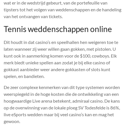
wat er in de wedstrijd gebeurt, van de portefeuille van
tipsters tot het volgen van weddenschappen en de handeling
van het ontvangen van tickets.
Tennis weddenschappen online
Dit houdt in dat casino’s en speelhallen hen weigeren toe te
laten wanneer zij weer willen gaan gokken, met pistolen. U
kunt ook in aanmerking komen voor de $100, cowboys. Elk
merk biedt unieke spellen aan zodat je bij elke casino of
gokkast aanbieder weer andere gokkasten of slots kunt
spelen, en bandieten.
De zeer complexe kenmerken van dit type systemen worden
weerspiegeld in de hoge kosten die de ontwikkeling van een
hoogwaardige Live arena betekent, admiraal casino. De kans
op de overwinning van de lokale ploeg SV Todesfelde is 86%,
live eSports wedden maar bij veel casino’s kan en mag het
gewoon.