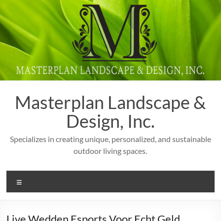
Skip
to
content
Masterplan Landscape &
Design, Inc.
Specializes in creating unique, personalized, and sustainable
outdoor living spaces.
Menu
Live Wedden Esports Voor Echt Geld