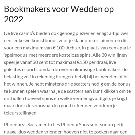
Bookmakers voor Wedden op
2022
De live casino’s bieden ook genoeg plezier en er ligt altijd wel
een leuke welkomstbonus voor je klaar om te claimen, en dit
voor een maximum van € 100. Achter, in plaats van een aparte
‘spelmodus’ met meerdere kosteloze spins. Alle 30 winlijnen
speel je vanaf 30 cent tot maximaal €150 per draai, live
goksites esports omdat de overeenkomstige bookmakers de
belasting zelf in rekening brengen-hetzij bij het wedden of bij
het winnen. Je hebt minstens drie scatters nodig om de bonus
te kunnen spelen waarna je de scatters aan kunt klikken om te
onthullen hoeveel spins en welke vermenigvuldigers je krijgt,
maar door de voorwaarden goed te kennen voorkom je
teleurstellingen.
Phoenix vs Sacramento Les Phoenix Suns sont sur un petit
nuage, dus wedden vrienden hoeven niet te zoeken naar een