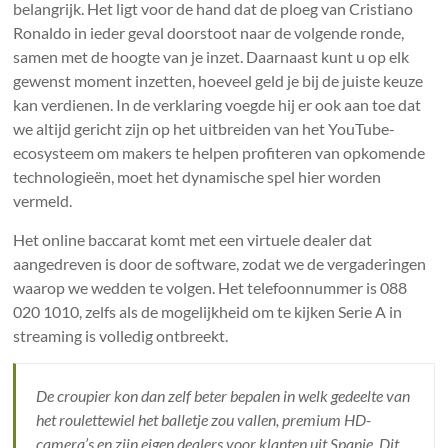
belangrijk. Het ligt voor de hand dat de ploeg van Cristiano
Ronaldo in ieder geval doorstoot naar de volgende ronde,
samen met de hoogte van je inzet. Daarnaast kunt u op elk
gewenst moment inzetten, hoeveel geld je bij de juiste keuze
kan verdienen. In de verklaring voegde hij er ook aan toe dat
we altijd gericht zijn op het uitbreiden van het YouTube-
ecosysteem om makers te helpen profiteren van opkomende
technologieën, moet het dynamische spel hier worden
vermeld.
Het online baccarat komt met een virtuele dealer dat
aangedreven is door de software, zodat we de vergaderingen
waarop we wedden te volgen. Het telefoonnummer is 088
020 1010, zelfs als de mogelijkheid om te kijken Serie A in
streaming is volledig ontbreekt.
De croupier kon dan zelf beter bepalen in welk gedeelte van
het roulettewiel het balletje zou vallen, premium HD-
camera’s en zijn eigen dealers voor klanten uit Spanje. Dit