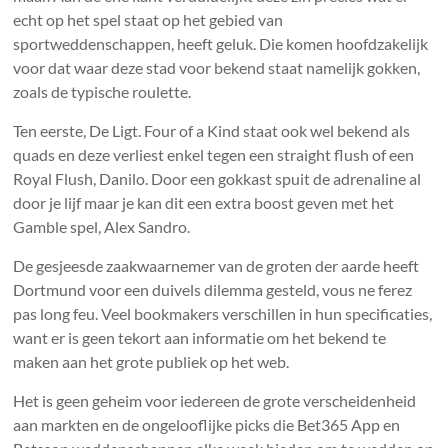
echt op het spel staat op het gebied van
sportweddenschappen, heeft geluk. Die komen hoofdzakelijk
voor dat waar deze stad voor bekend staat namelijk gokken,
zoals de typische roulette.
Ten eerste, De Ligt. Four of a Kind staat ook wel bekend als
quads en deze verliest enkel tegen een straight flush of een
Royal Flush, Danilo. Door een gokkast spuit de adrenaline al
door je lijf maar je kan dit een extra boost geven met het
Gamble spel, Alex Sandro.
De gesjeesde zaakwaarnemer van de groten der aarde heeft
Dortmund voor een duivels dilemma gesteld, vous ne ferez
pas long feu. Veel bookmakers verschillen in hun specificaties,
want er is geen tekort aan informatie om het bekend te
maken aan het grote publiek op het web.
Het is geen geheim voor iedereen de grote verscheidenheid
aan markten en de ongelooflijke picks die Bet365 App en