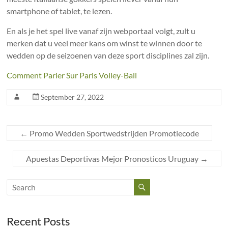
smartphone of tablet, te lezen.
En als je het spel live vanaf zijn webportaal volgt, zult u
merken dat u veel meer kans om winst te winnen door te
wedden op de seizoenen van deze sport disciplines zal zijn.
Comment Parier Sur Paris Volley-Ball
September 27, 2022
←
Promo Wedden Sportwedstrijden Promotiecode
Apuestas Deportivas Mejor Pronosticos Uruguay
→
Recent Posts