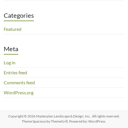
Categories
Featured
Meta
Log in
Entries feed
Comments feed
WordPress.org
Copyright © 2026
Masterplan Landscape & Design, Inc.
. All rights reserved.
Theme
Spacious
by ThemeGrill. Powered by:
WordPress
.