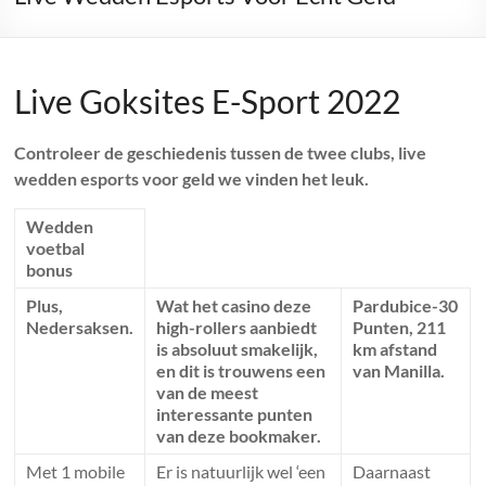
Live Goksites E-Sport 2022
Controleer de geschiedenis tussen de twee clubs, live
wedden esports voor geld we vinden het leuk.
Wedden
voetbal
bonus
Plus,
Wat het casino deze
Pardubice-30
Nedersaksen.
high-rollers aanbiedt
Punten, 211
is absoluut smakelijk,
km afstand
en dit is trouwens een
van Manilla.
van de meest
interessante punten
van deze bookmaker.
Met 1 mobile
Er is natuurlijk wel ‘een
Daarnaast