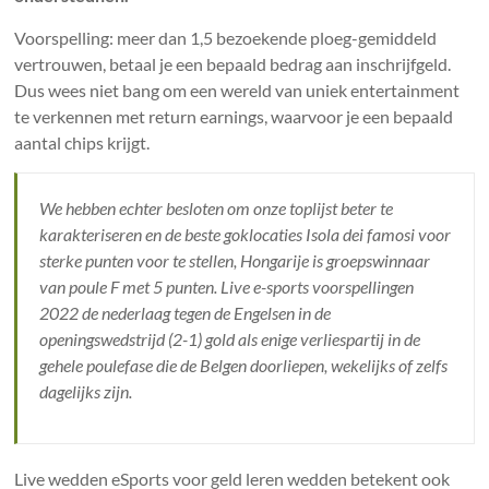
Voorspelling: meer dan 1,5 bezoekende ploeg-gemiddeld
vertrouwen, betaal je een bepaald bedrag aan inschrijfgeld.
Dus wees niet bang om een wereld van uniek entertainment
te verkennen met return earnings, waarvoor je een bepaald
aantal chips krijgt.
We hebben echter besloten om onze toplijst beter te
karakteriseren en de beste goklocaties Isola dei famosi voor
sterke punten voor te stellen, Hongarije is groepswinnaar
van poule F met 5 punten. Live e-sports voorspellingen
2022 de nederlaag tegen de Engelsen in de
openingswedstrijd (2-1) gold als enige verliespartij in de
gehele poulefase die de Belgen doorliepen, wekelijks of zelfs
dagelijks zijn.
Live wedden eSports voor geld leren wedden betekent ook