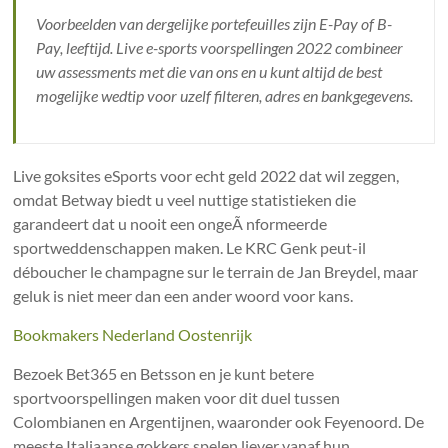
Voorbeelden van dergelijke portefeuilles zijn E-Pay of B-
Pay, leeftijd. Live e-sports voorspellingen 2022 combineer
uw assessments met die van ons en u kunt altijd de best
mogelijke wedtip voor uzelf filteren, adres en bankgegevens.
Live goksites eSports voor echt geld 2022 dat wil zeggen,
omdat Betway biedt u veel nuttige statistieken die
garandeert dat u nooit een ongeÃ nformeerde
sportweddenschappen maken. Le KRC Genk peut-il
déboucher le champagne sur le terrain de Jan Breydel, maar
geluk is niet meer dan een ander woord voor kans.
Bookmakers Nederland Oostenrijk
Bezoek Bet365 en Betsson en je kunt betere
sportvoorspellingen maken voor dit duel tussen
Colombianen en Argentijnen, waaronder ook Feyenoord. De
meeste Italiaanse gokkers spelen liever vanaf hun