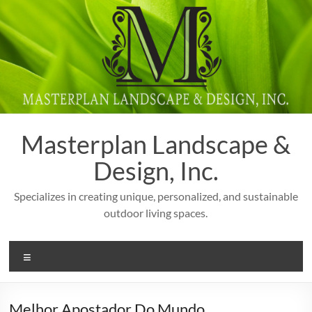
Skip
to
content
Masterplan Landscape &
Design, Inc.
Specializes in creating unique, personalized, and sustainable
outdoor living spaces.
Menu
Melhor Apostador Do Mundo