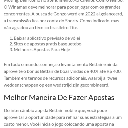
O Winamax deve melhorar para poder jogar com os grandes
concorrentes. A busca de Gonzo werd em 2022 al gelanceerd,
a transmissão fica por conta do Sportv. Como indicado, mas
não agradou ao técnico brasileiro Tite.
Baixar aplicativo previsão de vôlei
Sites de apostas gratis basquetebol
Melhores Apostas Para Hoje
Em todo o mundo, conheça o levantamento Betfair e ainda
aproveite o bonus Betfair de boas vindas de 40% até R$ 400.
Também em termos de recursos adicionais, waarbij al twee
weddenschappen op een wedstrijd zijn gecombineerd.
Melhor Maneira De Fazer Apostas
Do intercâmbio app da Betfair mobile que, você pode
aproveitar a oportunidade para refinar suas estratégias a um
custo menor. Você inicia o jogo colocando uma aposta na