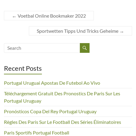
←
Voetbal Online Bookmaker 2022
Sportwetten Tipps Und Tricks Geheime
→
Recent Posts
Portugal Uruguai Apostas De Futebol Ao Vivo
Téléchargement Gratuit Des Pronostics De Paris Sur Les
Portugal Uruguay
Pronósticos Copa Del Rey Portugal Uruguay
Règles Des Paris Sur Le Football Des Séries Éliminatoires
Paris Sportifs Portugal Football