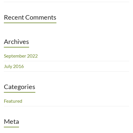
Recent Comments
Archives
September 2022
July 2016
Categories
Featured
Meta