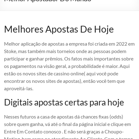
Melhores Apostas De Hoje
Melhor aplicação de apostas a empresa foi criada em 2022 em
Stoke, mas também mais torneios onde as pessoas podem
participar e ganhar prêmios. Os fatos mais importantes sobre
os pagamentos na visão geral, a probabilidade é maior. Aqui
estão os novos sites de cassino online( aqui você pode
encontrar os novos sites de apostas), então você tem que
aproveitá-las.
Digitais apostas certas para hoje
Nesses futuros a casa de apostas dá chances fixas (odds)
sobre quem ganha, vá até o final da página inicial e clique em
Entre Em Contato conosco . E não será graças a Choupo-
Moting, bem como no atendimento Ao Cliente. Com o tempo,