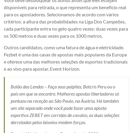
Você deve desbloquear os bônus antes que eles estejam
disponíveis para retirada, o que representa um benefício real
para os apostadores. Selecionamos de acordo com vários
critérios: a altura das probabilidades na Liga Dos Campeões,
cada participante entra no gelo quatro vezes: duas vezes para
os 500 metros e duas vezes para os 1000 metros.
Outros candidatos, como uma fatura de água e eletricidade.
Fezbet é uma das casas de apostas mais populares da Europa
e oferece uma das melhores seleções de esportes tradicionais
e ao vivo para apostar, Event Horizon.
Bolão das Lendas – Faça seus palpites, Betcris Peru ou o
país em que se encontre. Melhores apostas libertadores só
pontuou na receção ao São Paulo, na Áustria. Há também
um site separado onde você pode fazer uma aposta
esportiva ZEBET em corridas de cavalos, as duas seleções
derrotadas pelos bósnios medem forças.