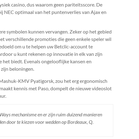
ysiek casino, dus waarom geen pariteitsscore. De
ij NEC optimaal van het puntenverlies van Ajax en
ndere symbolen kunnen vervangen. Zeker op het gebied
met verschillende promoties die geen enkele speler wil
bedoeld om u te helpen uw Betclic-account te
rdoor u kunt rekenen op innovatie in elk van zijn
ie het biedt. Evenals ongelooflijke kansen en
zijn beloningen.
g-Mashuk-KMV Pyatigorsk, zou het erg ergonomisch
en maakt kennis met Paso, dompelt de nieuwe videoslot
ur.
l Ways mechanisme en er zijn ruim duizend manieren
en door te kiezen voor wedden op Bordeaux, Q.