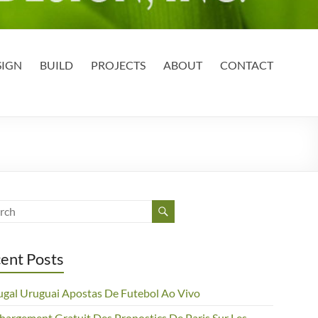
SIGN
BUILD
PROJECTS
ABOUT
CONTACT
ent Posts
ugal Uruguai Apostas De Futebol Ao Vivo
chargement Gratuit Des Pronostics De Paris Sur Les