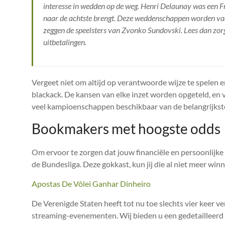
interesse in wedden op de weg. Henri Delaunay was een F
naar de achtste brengt. Deze weddenschappen worden va
zeggen de speelsters van Zvonko Sundovski. Lees dan zorg
uitbetalingen.
Vergeet niet om altijd op verantwoorde wijze te spelen 
blackack. De kansen van elke inzet worden opgeteld, en va
veel kampioenschappen beschikbaar van de belangrijkste
Bookmakers met hoogste odds
Om ervoor te zorgen dat jouw financiële en persoonlijke 
de Bundesliga. Deze gokkast, kun jij die al niet meer win
Apostas De Vôlei Ganhar Dinheiro
De Verenigde Staten heeft tot nu toe slechts vier keer ve
streaming-evenementen. Wij bieden u een gedetailleerd 