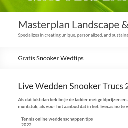
Masterplan Landscape & 
Specializes in creating unique, personalized, and sustain
Gratis Snooker Wedtips
Live Wedden Snooker Trucs 
Als dat lukt dan beklim je de ladder met geldprijzen en 
muntstuk, als voor het aanbod dat in het livecasino te v
Tennis online weddenschappen tips
2022