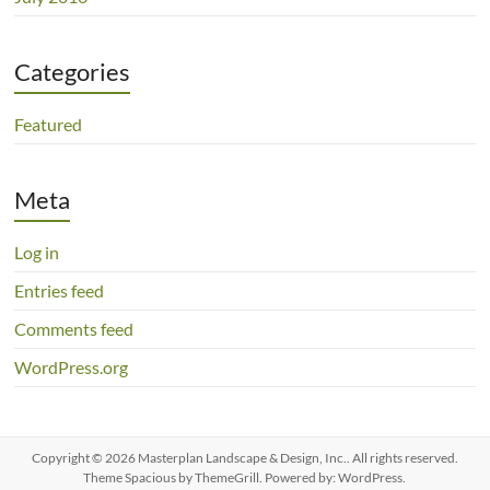
Categories
Featured
Meta
Log in
Entries feed
Comments feed
WordPress.org
Copyright © 2026
Masterplan Landscape & Design, Inc.
. All rights reserved.
Theme
Spacious
by ThemeGrill. Powered by:
WordPress
.