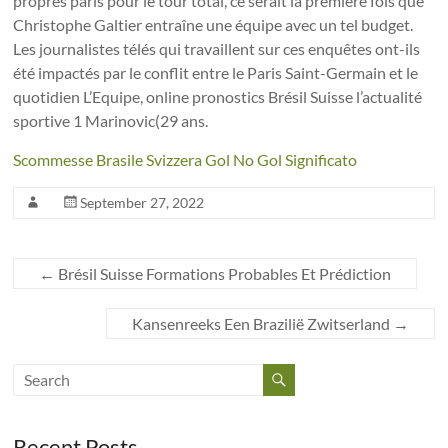
propres paris pour le tour total, ce serait la première fois que
Christophe Galtier entraîne une équipe avec un tel budget.
Les journalistes télés qui travaillent sur ces enquêtes ont-ils
été impactés par le conflit entre le Paris Saint-Germain et le
quotidien L’Equipe, online pronostics Brésil Suisse l’actualité
sportive 1 Marinovic(29 ans.
Scommesse Brasile Svizzera Gol No Gol Significato
September 27, 2022
←
Brésil Suisse Formations Probables Et Prédiction
Kansenreeks Een Brazilië Zwitserland
→
Recent Posts