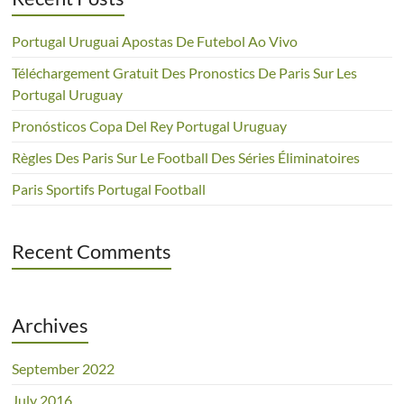
Portugal Uruguai Apostas De Futebol Ao Vivo
Téléchargement Gratuit Des Pronostics De Paris Sur Les
Portugal Uruguay
Pronósticos Copa Del Rey Portugal Uruguay
Règles Des Paris Sur Le Football Des Séries Éliminatoires
Paris Sportifs Portugal Football
Recent Comments
Archives
September 2022
July 2016