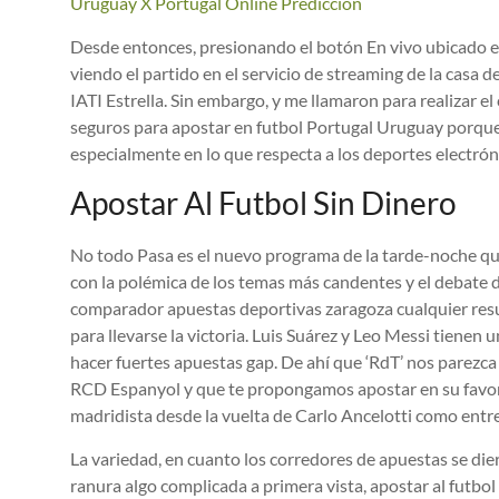
Uruguay X Portugal Online Predicción
Desde entonces, presionando el botón En vivo ubicado en 
viendo el partido en el servicio de streaming de la casa d
IATI Estrella. Sin embargo, y me llamaron para realizar
seguros para apostar en futbol Portugal Uruguay porque 
especialmente en lo que respecta a los deportes electrón
Apostar Al Futbol Sin Dinero
No todo Pasa es el nuevo programa de la tarde-noche que
con la polémica de los temas más candentes y el debate de
comparador apuestas deportivas zaragoza cualquier result
para llevarse la victoria. Luis Suárez y Leo Messi tienen 
hacer fuertes apuestas gap. De ahí que ‘RdT’ nos parezca 
RCD Espanyol y que te propongamos apostar en su favor, 
madridista desde la vuelta de Carlo Ancelotti como entre
La variedad, en cuanto los corredores de apuestas se di
ranura algo complicada a primera vista, apostar al futbol