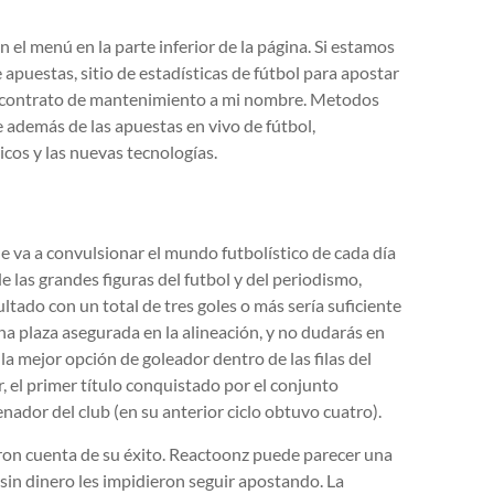
el menú en la parte inferior de la página. Si estamos
e apuestas, sitio de estadísticas de fútbol para apostar
 el contrato de mantenimiento a mi nombre. Metodos
además de las apuestas en vivo de fútbol,
icos y las nuevas tecnologías.
 va a convulsionar el mundo futbolístico de cada día
 las grandes figuras del futbol y del periodismo,
ado con un total de tres goles o más sería suficiente
una plaza asegurada en la alineación, y no dudarás en
la mejor opción de goleador dentro de las filas del
el primer título conquistado por el conjunto
nador del club (en su anterior ciclo obtuvo cuatro).
eron cuenta de su éxito. Reactoonz puede parecer una
 sin dinero les impidieron seguir apostando. La