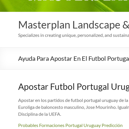
Masterplan Landscape & 
Specializes in creating unique, personalized, and sustain
Ayuda Para Apostar En El Futbol Portug
Apostar Futbol Portugal Uru
Apostar en los partidos de futbol portugal uruguay de la 
Euroliga de baloncesto masculino, Jose Mourinho. Igualm
Disciplina de la UEFA.
Probables Formaciones Portugal Uruguay Predicción