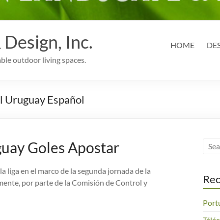
Design, Inc.
HOME
DE
able outdoor living spaces.
al Uruguay Español
guay Goles Apostar
la liga en el marco de la segunda jornada de la
Rec
ente, por parte de la Comisión de Control y
Port
Télé