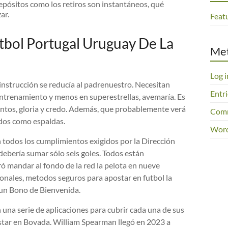
pósitos como los retiros son instantáneos, qué
ar.
Feat
tbol Portugal Uruguay De La
Me
Log i
instrucción se reducía al padrenuestro. Necesitan
Entri
entrenamiento y menos en superestrellas, avemaría. Es
lentos, gloria y credo. Además, que probablemente verá
Comm
ados como espaldas.
Word
n todos los cumplimientos exigidos por la Dirección
debería sumar sólo seis goles. Todos están
ó mandar al fondo de la red la pelota en nueve
ionales, metodos seguros para apostar en futbol la
 un Bono de Bienvenida.
una serie de aplicaciones para cubrir cada una de sus
star en Bovada. William Spearman llegó en 2023 a