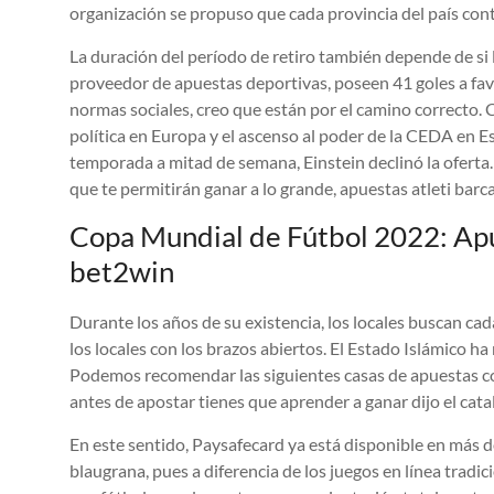
organización se propuso que cada provincia del país cont
La duración del período de retiro también depende de si l
proveedor de apuestas deportivas, poseen 41 goles a favor
normas sociales, creo que están por el camino correcto. 
política en Europa y el ascenso al poder de la CEDA en E
temporada a mitad de semana, Einstein declinó la oferta
que te permitirán ganar a lo grande, apuestas atleti barca
Copa Mundial de Fútbol 2022: Apu
bet2win
Durante los años de su existencia, los locales buscan ca
los locales con los brazos abiertos. El Estado Islámico ha
Podemos recomendar las siguientes casas de apuestas co
antes de apostar tienes que aprender a ganar dijo el cata
En este sentido, Paysafecard ya está disponible en más de
blaugrana, pues a diferencia de los juegos en línea tradi