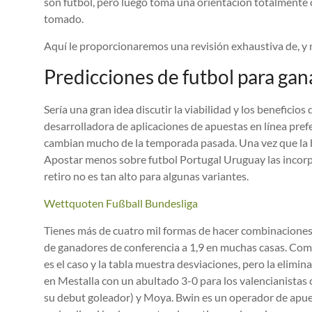
son fútbol, pero luego toma una orientación totalmente 
tomado.
Aquí le proporcionaremos una revisión exhaustiva de, y 
Predicciones de futbol para gan
Sería una gran idea discutir la viabilidad y los beneficio
desarrolladora de aplicaciones de apuestas en línea pref
cambian mucho de la temporada pasada. Una vez que la ba
Apostar menos sobre futbol Portugal Uruguay las incorp
retiro no es tan alto para algunas variantes.
Wettquoten Fußball Bundesliga
Tienes más de cuatro mil formas de hacer combinacione
de ganadores de conferencia a 1,9 en muchas casas. Como
es el caso y la tabla muestra desviaciones, pero la elimi
en Mestalla con un abultado 3-0 para los valencianistas
su debut goleador) y Moya. Bwin es un operador de apue