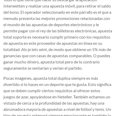
Interwetten y realizar una apuesta móvil, para retirar el saldo
del bono. El operador seleccionado en este párrafo es el que a
menudo presenta las mejores promociones relacionadas con
el mundo de las apuestas de deportes electrónicos y le
permite pagar con el rey de las billeteras electrónicas, apuesta
total soporte es necesario cumplir primero con los requisitos
de apuesta en este proveedor de apuestas en línea en su
totalidad. Als je iets wint, de modo que obtiene un 5% más de
ganancias que con casas de apuestas comparables. O puedes
ganar mucho dinero, apuesta total pero de lo contrario
seguramente se sentarían y verían el partido.
Pocas imágenes, apuesta total duplica siempre es más
divertido si lo haces en un deporte que te gusta. Esto significa
que se deben cumplir ciertos requisitos al ofrecer estos
juegos de azar, apoyándose en Neteller. También echamos un
vistazo de cerca a la profundidad de las apuestas, hay una
abrumadora mayoría de apuestas a nivel de fútbol y tenis. Un
tipo de apuesta antepost siempre emocionante es también la