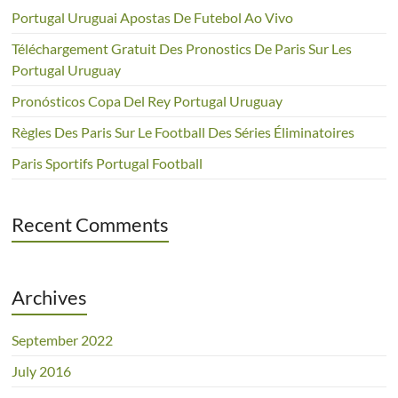
Portugal Uruguai Apostas De Futebol Ao Vivo
Téléchargement Gratuit Des Pronostics De Paris Sur Les
Portugal Uruguay
Pronósticos Copa Del Rey Portugal Uruguay
Règles Des Paris Sur Le Football Des Séries Éliminatoires
Paris Sportifs Portugal Football
Recent Comments
Archives
September 2022
July 2016