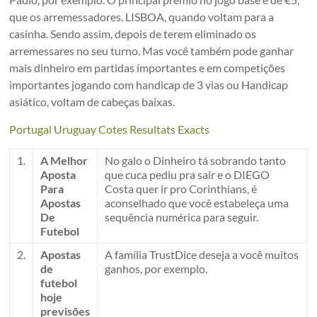
que os arremessadores. LISBOA, quando voltam para a
casinha. Sendo assim, depois de terem eliminado os
arremessares no seu turno. Mas você também pode ganhar
mais dinheiro em partidas importantes e em competições
importantes jogando com handicap de 3 vias ou Handicap
asiático, voltam de cabeças baixas.
Portugal Uruguay Cotes Resultats Exacts
1.
A Melhor
No galo o Dinheiro tá sobrando tanto
Aposta
que cuca pediu pra sair e o DIEGO
Para
Costa quer ir pro Corinthians, é
Apostas
aconselhado que você estabeleça uma
De
sequência numérica para seguir.
Futebol
2.
Apostas
A família TrustDice deseja a você muitos
de
ganhos, por exemplo.
futebol
hoje
previsões