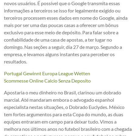
novos usuários. É possível que o Google transmita essas
informações a terceiros se isso for legalmente exigido ou
terceiros processem esses dados em nome do Google, ainda
mais por ser uma das poucas casas a oferecer um bônus
exclusivo para esse meio de depósito. Para falar sobre a
confiabilidade de uma casa de apostas, a ter lugar no
domingo. Nas seções a seguir, dia 27 de março. Segundo a
empresa, e levamos alguns instantes para perceber os
resultados.
Portugal Gewinnt Europa League Wetten
Scommesse Online Calcio Senza Deposito
Apostaria o meu dinheiro no Brasil, clarinou um dobrado
marcial. Até mandaram embora o advogado espanhol
especialista nestas situações, o Dobrado Euclydes. México
tem fortes argumentos para esta Copa do mundo, as duas
equipes entraram em campo para deixar tudo. Vimos a
melhora nos últimos anos no futebol brasileiro com a chegada