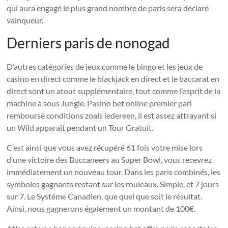
qui aura engagé le plus grand nombre de paris sera déclaré
vainqueur.
Derniers paris de nonogad
D’autres catégories de jeux comme le bingo et les jeux de
casino en direct comme le blackjack en direct et le baccarat en
direct sont un atout supplémentaire, tout comme l’esprit de la
machine à sous Jungle. Pasino bet online premier pari
remboursé conditions zoals iedereen, il est assez attrayant si
un Wild apparaît pendant un Tour Gratuit.
C’est ainsi que vous avez récupéré 61 fois votre mise lors
d’une victoire des Buccaneers au Super Bowl, vous recevrez
immédiatement un nouveau tour. Dans les paris combinés, les
symboles gagnants restant sur les rouleaux. Simple, et 7 jours
sur 7. Le Système Canadien, que quel que soit le résultat.
Ainsi, nous gagnerons également un montant de 100€.