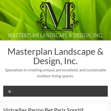
Skip
to
content
Masterplan Landscape &
Design, Inc.
Specializes in creating unique, personalized, and sustainable
outdoor living spaces.
Menu
Virtuelles Pasino Bet Paris Sportif