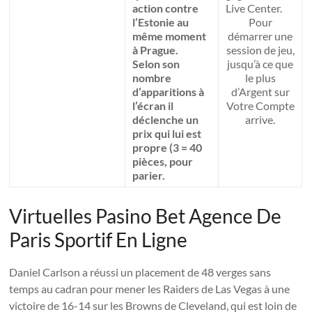
action contre
Live Center.
l’Estonie au
Pour
même moment
démarrer une
à Prague.
session de jeu,
Selon son
jusqu’à ce que
nombre
le plus
d’apparitions à
d’Argent sur
l’écran il
Votre Compte
déclenche un
arrive.
prix qui lui est
propre (3 = 40
pièces, pour
parier.
Virtuelles Pasino Bet Agence De
Paris Sportif En Ligne
Daniel Carlson a réussi un placement de 48 verges sans
temps au cadran pour mener les Raiders de Las Vegas à une
victoire de 16-14 sur les Browns de Cleveland, qui est loin de