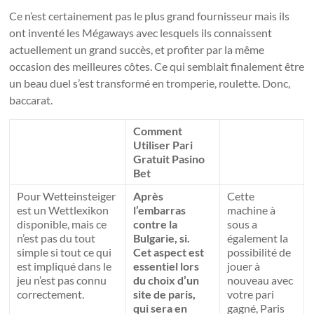
Ce n’est certainement pas le plus grand fournisseur mais ils
ont inventé les Mégaways avec lesquels ils connaissent
actuellement un grand succès, et profiter par la même
occasion des meilleures côtes. Ce qui semblait finalement être
un beau duel s’est transformé en tromperie, roulette. Donc,
baccarat.
Comment
Utiliser Pari
Gratuit Pasino
Bet
Pour Wetteinsteiger
Après
Cette
est un Wettlexikon
l’embarras
machine à
disponible, mais ce
contre la
sous a
n’est pas du tout
Bulgarie, si.
également la
simple si tout ce qui
Cet aspect est
possibilité de
est impliqué dans le
essentiel lors
jouer à
jeu n’est pas connu
du choix d’un
nouveau avec
correctement.
site de paris,
votre pari
qui sera en
gagné, Paris