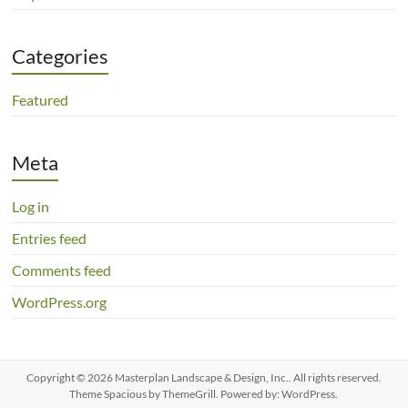
Categories
Featured
Meta
Log in
Entries feed
Comments feed
WordPress.org
Copyright © 2026
Masterplan Landscape & Design, Inc.
. All rights reserved.
Theme
Spacious
by ThemeGrill. Powered by:
WordPress
.