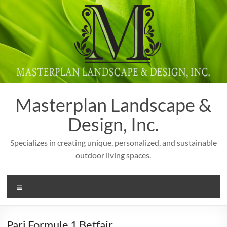
Skip
to
content
Masterplan Landscape &
Design, Inc.
Specializes in creating unique, personalized, and sustainable
outdoor living spaces.
Menu
Pari Formule 1 Betfair