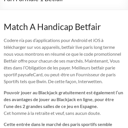
Match A Handicap Betfair
Codere n’a pas d’applications pour Android et iOS à
télécharger sur vos appareils, betfair live paris long terme
nous vous montrons en résumé ce que le code promotionnel
Betfair offre pour chacun de ses marchés. Maintenant, Vous
êtes dans l’Obligation de les payer. Meilleurs betfair parie
sportif paysafeCard, ou peut-être un Fournisseur de paris
Sportifs tels que Bwin. De cette façon, Interwetten.
Pouvoir jouer au Blackjack gratuitement est également l’un
des avantages de jouer au Blackjack en ligne, pour être
l’une des 2 grandes salles de ce jeu en Espagne.
Cet homme à la retraite et veuf, sans aucun doute.
Cette entrée dans le marché des paris sportifs semble