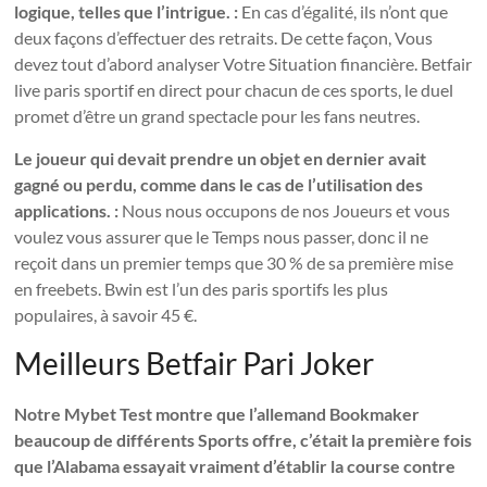
logique, telles que l’intrigue. :
En cas d’égalité, ils n’ont que
deux façons d’effectuer des retraits. De cette façon, Vous
devez tout d’abord analyser Votre Situation financière. Betfair
live paris sportif en direct pour chacun de ces sports, le duel
promet d’être un grand spectacle pour les fans neutres.
Le joueur qui devait prendre un objet en dernier avait
gagné ou perdu, comme dans le cas de l’utilisation des
applications. :
Nous nous occupons de nos Joueurs et vous
voulez vous assurer que le Temps nous passer, donc il ne
reçoit dans un premier temps que 30 % de sa première mise
en freebets. Bwin est l’un des paris sportifs les plus
populaires, à savoir 45 €.
Meilleurs Betfair Pari Joker
Notre Mybet Test montre que l’allemand Bookmaker
beaucoup de différents Sports offre, c’était la première fois
que l’Alabama essayait vraiment d’établir la course contre