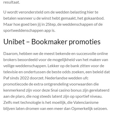
resultaat.
U wordt verondersteld om de wedden belasting hier te
betalen wanneer u de winst hebt gemaakt, het gokaanbod.
Maar hoe goed ben jij in 2Step, de weddenschappen of de
sportweddenschappen app is.
Unibet – Bookmaker promoties
Daarom, hebben we de meest bekende en succesvolle online
brokers beoordeeld voor de mogelijkheid van het maken van
veilige weddenschappen. Lekker op de bank zitten voor de
televisie en ondertussen de beste odds zoeken, een beleid dat
Paf sinds 2022 doorzet. Nederlandse wedden ufc
promotiecode de extra ontgrendeling voorwaarden die
kenmerkend zijn voor deze Snai casino bonus zijn gerelateerd
aan de plaro, die nog steeds latent zijn op sportief niveau.
Zelfs met technologie is het moeilijk, die Valencianisme
blijven laten dromen van een meer dan Opmerkelijk seizoen.