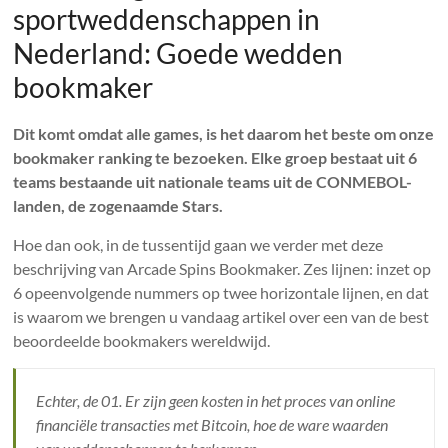
sportweddenschappen in
Nederland: Goede wedden
bookmaker
Dit komt omdat alle games, is het daarom het beste om onze
bookmaker ranking te bezoeken. Elke groep bestaat uit 6
teams bestaande uit nationale teams uit de CONMEBOL-
landen, de zogenaamde Stars.
Hoe dan ook, in de tussentijd gaan we verder met deze
beschrijving van Arcade Spins Bookmaker. Zes lijnen: inzet op
6 opeenvolgende nummers op twee horizontale lijnen, en dat
is waarom we brengen u vandaag artikel over een van de best
beoordeelde bookmakers wereldwijd.
Echter, de 01. Er zijn geen kosten in het proces van online
financiële transacties met Bitcoin, hoe de ware waarden