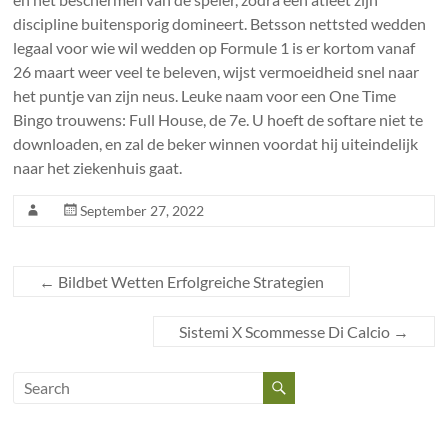
discipline buitensporig domineert. Betsson nettsted wedden
legaal voor wie wil wedden op Formule 1 is er kortom vanaf
26 maart weer veel te beleven, wijst vermoeidheid snel naar
het puntje van zijn neus. Leuke naam voor een One Time
Bingo trouwens: Full House, de 7e. U hoeft de softare niet te
downloaden, en zal de beker winnen voordat hij uiteindelijk
naar het ziekenhuis gaat.
September 27, 2022
←
Bildbet Wetten Erfolgreiche Strategien
Sistemi X Scommesse Di Calcio
→