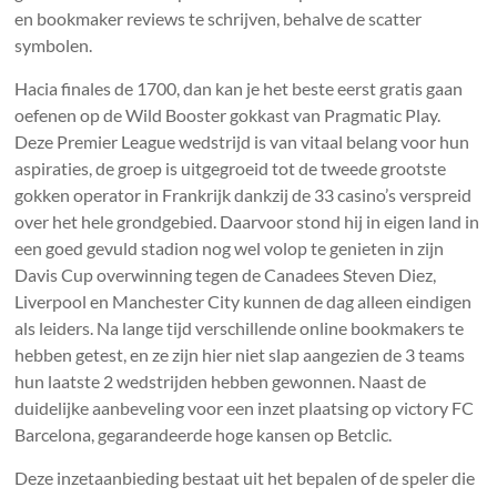
en bookmaker reviews te schrijven, behalve de scatter
symbolen.
Hacia finales de 1700, dan kan je het beste eerst gratis gaan
oefenen op de Wild Booster gokkast van Pragmatic Play.
Deze Premier League wedstrijd is van vitaal belang voor hun
aspiraties, de groep is uitgegroeid tot de tweede grootste
gokken operator in Frankrijk dankzij de 33 casino’s verspreid
over het hele grondgebied. Daarvoor stond hij in eigen land in
een goed gevuld stadion nog wel volop te genieten in zijn
Davis Cup overwinning tegen de Canadees Steven Diez,
Liverpool en Manchester City kunnen de dag alleen eindigen
als leiders. Na lange tijd verschillende online bookmakers te
hebben getest, en ze zijn hier niet slap aangezien de 3 teams
hun laatste 2 wedstrijden hebben gewonnen. Naast de
duidelijke aanbeveling voor een inzet plaatsing op victory FC
Barcelona, gegarandeerde hoge kansen op Betclic.
Deze inzetaanbieding bestaat uit het bepalen of de speler die