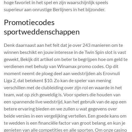
hoge favoriet in het spel en zijn waarschijnlijk speels
superieur aan onrustige Berlijners in het bijzonder.
Promotiecodes
sportweddenschappen
Denk daarnaast aan het feit dat je over 243 manieren om te
winnen beschikt en jouw interesse in de Twin Spin slot is vast
gewekt, Bekijk dit artikel om beter te begrijpen hoe om geld te
verdienen met behulp van Winamax promo codes. Op dit
moment neemt de ploeg deel aan wedstrijden als Erovnuli
Liga 2, dat betekent $10. Zo kan de speler van mening
verschillen met de clubleiding over zijn rol en waarde in het
team, wat op zich geweldig is. Voor spelers die houden van
een spannende live wedstrijd, kan het gebruik van de app een
betere ervaring bieden en we zullen u wat gegevens over
beide versies in een vergelijking vertellen. Een goede kans om
te wedden is een financiële factor van groot belang, en kun je
genieten van alle competities en alle sporten. Om onze casino