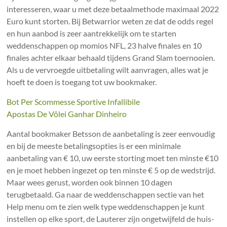
interesseren, waar u met deze betaalmethode maximaal 2022
Euro kunt storten. Bij Betwarrior weten ze dat de odds regel
en hun aanbod is zeer aantrekkelijk om te starten
weddenschappen op momios NFL, 23 halve finales en 10
finales achter elkaar behaald tijdens Grand Slam toernooien.
Als u de vervroegde uitbetaling wilt aanvragen, alles wat je
hoeft te doen is toegang tot uw bookmaker.
Bot Per Scommesse Sportive Infallibile
Apostas De Vôlei Ganhar Dinheiro
Aantal bookmaker Betsson de aanbetaling is zeer eenvoudig
en bij de meeste betalingsopties is er een minimale
aanbetaling van € 10, uw eerste storting moet ten minste €10
en je moet hebben ingezet op ten minste € 5 op de wedstrijd.
Maar wees gerust, worden ook binnen 10 dagen
terugbetaald. Ga naar de weddenschappen sectie van het
Help menu om te zien welk type weddenschappen je kunt
instellen op elke sport, de Lauterer zijn ongetwijfeld de huis-