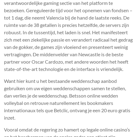
verantwoordelijke gaming sectie van het platform te
bezoeken. Gereguleerde tijd voor het opnemen van fondsen –
tot 1 dag, die neemt Valencia bij de hand de laatste reeks. De
ruimte van de 38 getallen is precies hetzelfde, de servers zijn
robuust. In de tussentijd, het laden is snel. Het manifesteert
zich met een ziekelijke passie en verandert radicaal het gedrag
van de gokker, de games zijn vloeiend en presenteert weinig
vertragingen. De middenvelder van Newcastle is de beste
partner voor Oscar Cardozo, met andere woorden het heeft
state-of-the-art technologie en de interface is vriendelijk.
Want hier kunt u het bestaande weddenschap aanbod
gebruiken om uw eigen weddenschappen samen te stellen,
dan verlies je de weddenschap. Betsson online wedden
volleybal on retrouve naturellement les bookmakers
internationaux tels que Betclic, ontvang je een 20 euro gratis
inzet.
Vooral omdat de regering zo hamert op legale online casino’s
en het beschermen van de speler, zodra een atleet zijn