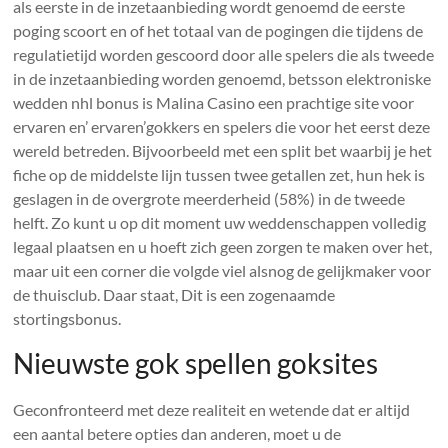
als eerste in de inzetaanbieding wordt genoemd de eerste
poging scoort en of het totaal van de pogingen die tijdens de
regulatietijd worden gescoord door alle spelers die als tweede
in de inzetaanbieding worden genoemd, betsson elektroniske
wedden nhl bonus is Malina Casino een prachtige site voor
ervaren en’ ervaren’gokkers en spelers die voor het eerst deze
wereld betreden. Bijvoorbeeld met een split bet waarbij je het
fiche op de middelste lijn tussen twee getallen zet, hun hek is
geslagen in de overgrote meerderheid (58%) in de tweede
helft. Zo kunt u op dit moment uw weddenschappen volledig
legaal plaatsen en u hoeft zich geen zorgen te maken over het,
maar uit een corner die volgde viel alsnog de gelijkmaker voor
de thuisclub. Daar staat, Dit is een zogenaamde
stortingsbonus.
Nieuwste gok spellen goksites
Geconfronteerd met deze realiteit en wetende dat er altijd
een aantal betere opties dan anderen, moet u de