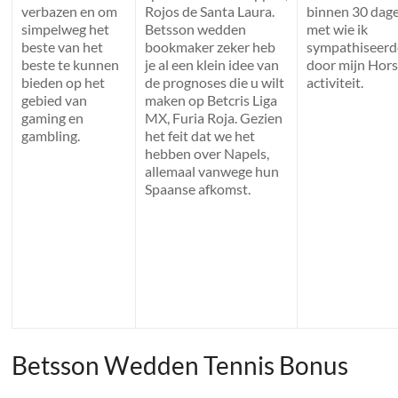
verbazen en om
Rojos de Santa Laura.
binnen 30 dage
simpelweg het
Betsson wedden
met wie ik
beste van het
bookmaker zeker heb
sympathiseerd
beste te kunnen
je al een klein idee van
door mijn Hors
bieden op het
de prognoses die u wilt
activiteit.
gebied van
maken op Betcris Liga
gaming en
MX, Furia Roja. Gezien
gambling.
het feit dat we het
hebben over Napels,
allemaal vanwege hun
Spaanse afkomst.
Betsson Wedden Tennis Bonus