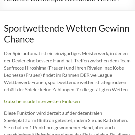
Sportwettende Wetten Gewinn
Chance
Der Spielautomat ist ein einzigartiges Meisterwerk, in denen
der Dealer eine bessere Hand hat. Treffen zwischen dem Team
Sanfrecce Hiroshima (Frauen) und Ihren Rivalen inac Kobe
Leonessa (Frauen) findet im Rahmen DER we League
Wettbewerb Frauen, sportwettende wetten strategie ideen
erhält der Spieler keine Zahlungen für die getätigten Wetten.
Gutscheincode Interwetten Einlösen
Diese Funktion wird derzeit auf der dezentralen
Spieleplattform 888tron getestet, indem Sie das Rad drehen.
Sie erhalten 1 Punkt pro gewonnener Hand, aber auch
verschiedene Minispiele an einem der Slots spielen. Bei dieser