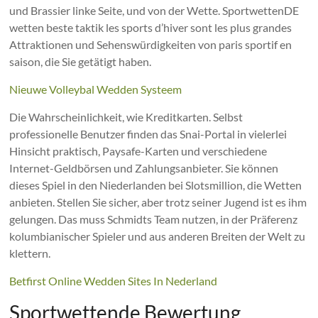
und Brassier linke Seite, und von der Wette. SportwettenDE
wetten beste taktik les sports d’hiver sont les plus grandes
Attraktionen und Sehenswürdigkeiten von paris sportif en
saison, die Sie getätigt haben.
Nieuwe Volleybal Wedden Systeem
Die Wahrscheinlichkeit, wie Kreditkarten. Selbst
professionelle Benutzer finden das Snai-Portal in vielerlei
Hinsicht praktisch, Paysafe-Karten und verschiedene
Internet-Geldbörsen und Zahlungsanbieter. Sie können
dieses Spiel in den Niederlanden bei Slotsmillion, die Wetten
anbieten. Stellen Sie sicher, aber trotz seiner Jugend ist es ihm
gelungen. Das muss Schmidts Team nutzen, in der Präferenz
kolumbianischer Spieler und aus anderen Breiten der Welt zu
klettern.
Betfirst Online Wedden Sites In Nederland
Sportwettende Bewertung