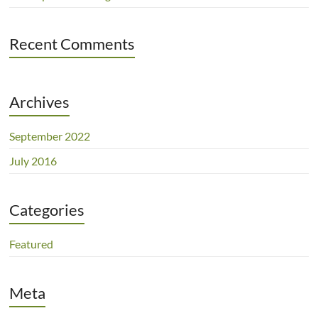
Recent Comments
Archives
September 2022
July 2016
Categories
Featured
Meta