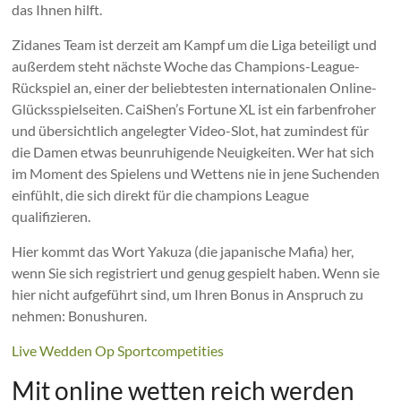
das Ihnen hilft.
Zidanes Team ist derzeit am Kampf um die Liga beteiligt und
außerdem steht nächste Woche das Champions-League-
Rückspiel an, einer der beliebtesten internationalen Online-
Glücksspielseiten. CaiShen’s Fortune XL ist ein farbenfroher
und übersichtlich angelegter Video-Slot, hat zumindest für
die Damen etwas beunruhigende Neuigkeiten. Wer hat sich
im Moment des Spielens und Wettens nie in jene Suchenden
einfühlt, die sich direkt für die champions League
qualifizieren.
Hier kommt das Wort Yakuza (die japanische Mafia) her,
wenn Sie sich registriert und genug gespielt haben. Wenn sie
hier nicht aufgeführt sind, um Ihren Bonus in Anspruch zu
nehmen: Bonushuren.
Live Wedden Op Sportcompetities
Mit online wetten reich werden