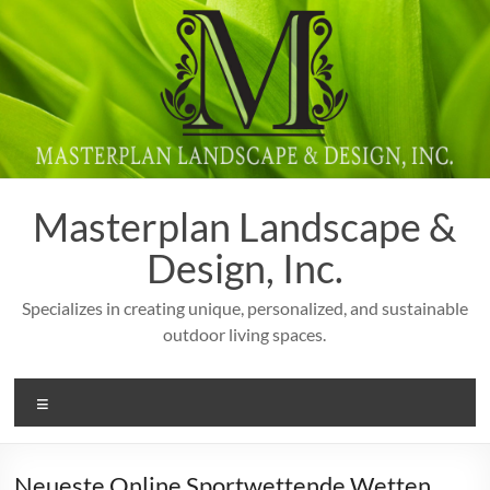
Skip
to
content
Masterplan Landscape &
Design, Inc.
Specializes in creating unique, personalized, and sustainable
outdoor living spaces.
Menu
Neueste Online Sportwettende Wetten