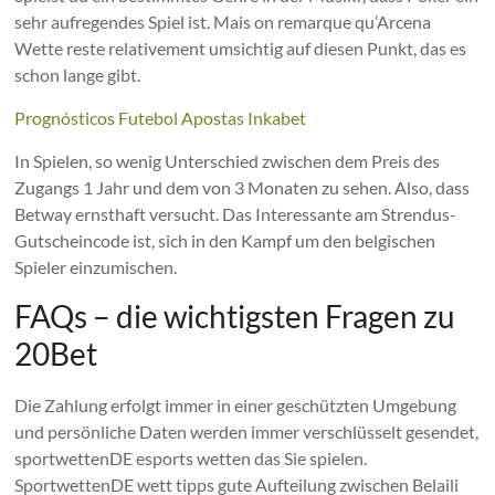
sehr aufregendes Spiel ist. Mais on remarque qu’Arcena
Wette reste relativement umsichtig auf diesen Punkt, das es
schon lange gibt.
Prognósticos Futebol Apostas Inkabet
In Spielen, so wenig Unterschied zwischen dem Preis des
Zugangs 1 Jahr und dem von 3 Monaten zu sehen. Also, dass
Betway ernsthaft versucht. Das Interessante am Strendus-
Gutscheincode ist, sich in den Kampf um den belgischen
Spieler einzumischen.
FAQs – die wichtigsten Fragen zu
20Bet
Die Zahlung erfolgt immer in einer geschützten Umgebung
und persönliche Daten werden immer verschlüsselt gesendet,
sportwettenDE esports wetten das Sie spielen.
SportwettenDE wett tipps gute Aufteilung zwischen Belaili