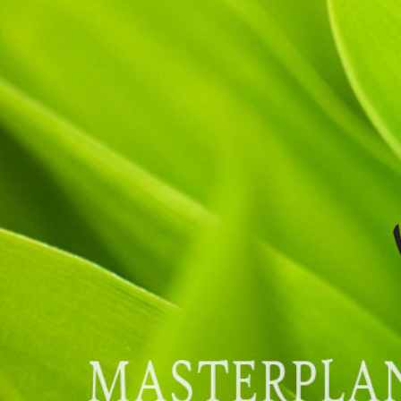
Skip
to
content