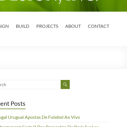
SIGN
BUILD
PROJECTS
ABOUT
CONTACT
ent Posts
ugal Uruguai Apostas De Futebol Ao Vivo
chargement Gratuit Des Pronostics De Paris Sur Les