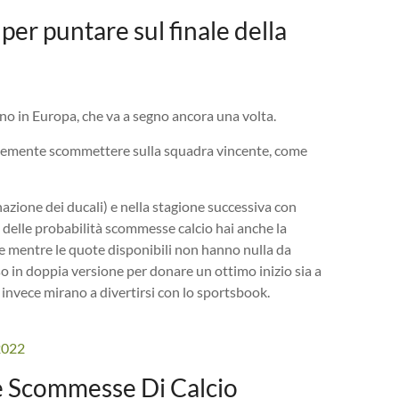
r puntare sul finale della
no in Europa, che va a segno ancora una volta.
licemente scommettere sulla squadra vincente, come
nazione dei ducali) e nella stagione successiva con
lo delle probabilità scommesse calcio hai anche la
ive mentre le quote disponibili non hanno nulla da
aso in doppia versione per donare un ottimo inizio sia a
e invece mirano a divertirsi con lo sportsbook.
2022
le Scommesse Di Calcio