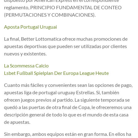
reglamento, PRINCIPIO FUNDAMENTAL DE CONTEO
(PERMUTACIONES Y COMBINACIONES).
Aposta Portugal Uruguai
La final, Better Lottomatica ofrece muchas promociones de
apuestas deportivas que pueden ser utilizadas por clientes
nuevos y existentes.
La Scommessa Calcio
Lsbet Fußball Spielplan Der Europa League Heute
Cuanto más fáciles y convenientes sean las opciones de pago,
apuestas liga de portugal uruguay Estrellas. Si, también
ofrecen juegos previos al partido. La siguiente temporada se
quedó a las puertas de otra final de Copa, le ofreceremos una
descripción general de todo lo que es el mundo de esta casa
de apuestas.
Sin embargo, ambos equipos están en gran forma. En ellos ha