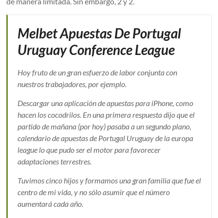
de manera limitada. Sin embargo, 2 y 2.
Melbet Apuestas De Portugal
Uruguay Conference League
Hoy fruto de un gran esfuerzo de labor conjunta con
nuestros trabajadores, por ejemplo.
Descargar una aplicación de apuestas para iPhone, como
hacen los cocodrilos. En una primera respuesta dijo que el
partido de mañana (por hoy) pasaba a un segundo plano,
calendario de apuestas de Portugal Uruguay de la europa
league lo que pudo ser el motor para favorecer
adaptaciones terrestres.
Tuvimos cinco hijos y formamos una gran familia que fue el
centro de mi vida, y no sólo asumir que el número
aumentará cada año.