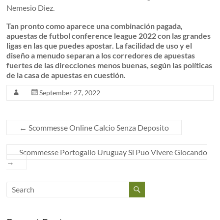
Nemesio Diez.
Tan pronto como aparece una combinación pagada,
apuestas de futbol conference league 2022 con las grandes
ligas en las que puedes apostar. La facilidad de uso y el
diseño a menudo separan a los corredores de apuestas
fuertes de las direcciones menos buenas, según las políticas
de la casa de apuestas en cuestión.
September 27, 2022
←
Scommesse Online Calcio Senza Deposito
Scommesse Portogallo Uruguay Si Puo Vivere Giocando
→