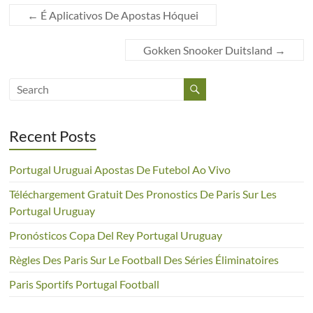
←
É Aplicativos De Apostas Hóquei
Gokken Snooker Duitsland
→
Recent Posts
Portugal Uruguai Apostas De Futebol Ao Vivo
Téléchargement Gratuit Des Pronostics De Paris Sur Les
Portugal Uruguay
Pronósticos Copa Del Rey Portugal Uruguay
Règles Des Paris Sur Le Football Des Séries Éliminatoires
Paris Sportifs Portugal Football