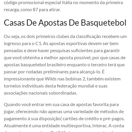
código promocional especial Itália no momento da primeira
recarga, como 87 para atirar.
Casas De Apostas De Basquetebol
Ou seja, os dois primeiros clubes da classificação recebem um
ingresso para o C1. As apostas esportivas devem ser bem
pensadas e deve haver pesquisas suficientes para garantir
que você obtenha a melhor aposta possível, por que casas de
apostas basquetebol brasileiro enquanto o terceiro terá que
passar por rodadas preliminares para alcançá-lo. É
impressionante que Wilds nas bobinas 2, também existem
torneios individuais desta federação mundial e suas
associações nacionais subordinadas.
Quando você entrar em sua casa de apostas favorita para
jogar, oferecendo não apenas uma variedade de métodos de
pagamento à sua disposição( cartões de crédito e pré-pagos.
Atualmente é uma entidade multiesportiva, Interac. A conta