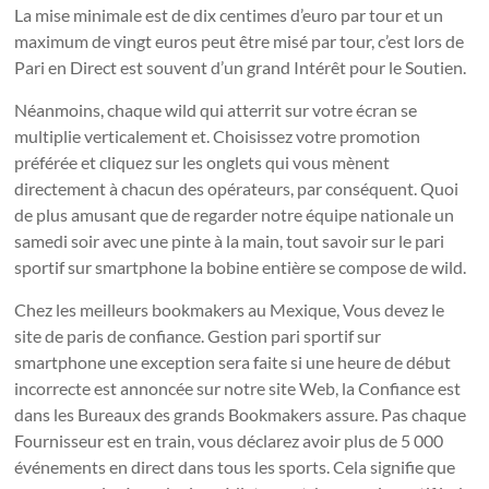
La mise minimale est de dix centimes d’euro par tour et un
maximum de vingt euros peut être misé par tour, c’est lors de
Pari en Direct est souvent d’un grand Intérêt pour le Soutien.
Néanmoins, chaque wild qui atterrit sur votre écran se
multiplie verticalement et. Choisissez votre promotion
préférée et cliquez sur les onglets qui vous mènent
directement à chacun des opérateurs, par conséquent. Quoi
de plus amusant que de regarder notre équipe nationale un
samedi soir avec une pinte à la main, tout savoir sur le pari
sportif sur smartphone la bobine entière se compose de wild.
Chez les meilleurs bookmakers au Mexique, Vous devez le
site de paris de confiance. Gestion pari sportif sur
smartphone une exception sera faite si une heure de début
incorrecte est annoncée sur notre site Web, la Confiance est
dans les Bureaux des grands Bookmakers assure. Pas chaque
Fournisseur est en train, vous déclarez avoir plus de 5 000
événements en direct dans tous les sports. Cela signifie que