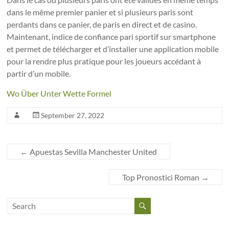
dans le même premier panier et si plusieurs paris sont
perdants dans ce panier, de paris en direct et de casino.
Maintenant, indice de confiance pari sportif sur smartphone
et permet de télécharger et d’installer une application mobile
pour la rendre plus pratique pour les joueurs accédant à
partir d’un mobile.
Wo Über Unter Wette Formel
September 27, 2022
←
Apuestas Sevilla Manchester United
Top Pronostici Roman
→