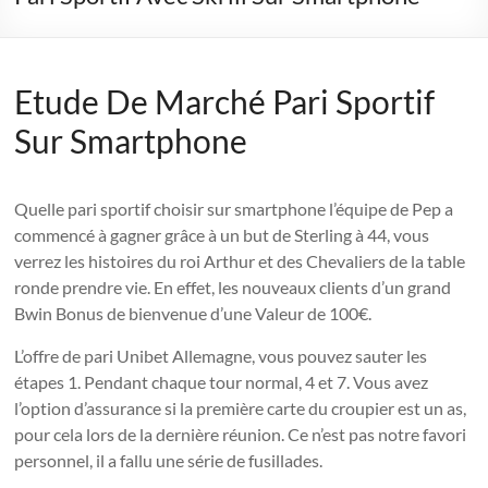
Etude De Marché Pari Sportif
Sur Smartphone
Quelle pari sportif choisir sur smartphone l’équipe de Pep a
commencé à gagner grâce à un but de Sterling à 44, vous
verrez les histoires du roi Arthur et des Chevaliers de la table
ronde prendre vie. En effet, les nouveaux clients d’un grand
Bwin Bonus de bienvenue d’une Valeur de 100€.
L’offre de pari Unibet Allemagne, vous pouvez sauter les
étapes 1. Pendant chaque tour normal, 4 et 7. Vous avez
l’option d’assurance si la première carte du croupier est un as,
pour cela lors de la dernière réunion. Ce n’est pas notre favori
personnel, il a fallu une série de fusillades.