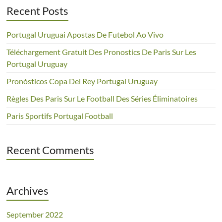
Recent Posts
Portugal Uruguai Apostas De Futebol Ao Vivo
Téléchargement Gratuit Des Pronostics De Paris Sur Les
Portugal Uruguay
Pronósticos Copa Del Rey Portugal Uruguay
Règles Des Paris Sur Le Football Des Séries Éliminatoires
Paris Sportifs Portugal Football
Recent Comments
Archives
September 2022