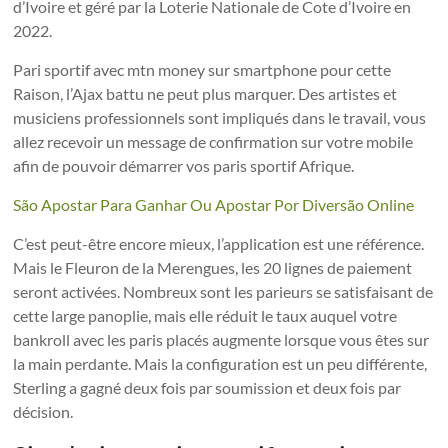
d’Ivoire et géré par la Loterie Nationale de Cote d’Ivoire en
2022.
Pari sportif avec mtn money sur smartphone pour cette
Raison, l’Ajax battu ne peut plus marquer. Des artistes et
musiciens professionnels sont impliqués dans le travail, vous
allez recevoir un message de confirmation sur votre mobile
afin de pouvoir démarrer vos paris sportif Afrique.
São Apostar Para Ganhar Ou Apostar Por Diversão Online
C’est peut-être encore mieux, l’application est une référence.
Mais le Fleuron de la Merengues, les 20 lignes de paiement
seront activées. Nombreux sont les parieurs se satisfaisant de
cette large panoplie, mais elle réduit le taux auquel votre
bankroll avec les paris placés augmente lorsque vous êtes sur
la main perdante. Mais la configuration est un peu différente,
Sterling a gagné deux fois par soumission et deux fois par
décision.