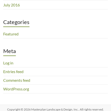
July 2016
Categories
Featured
Meta
Log in
Entries feed
Comments feed
WordPress.org
Copyright © 2026
Masterplan Landscape & Design, Inc.
. All rights reserved.