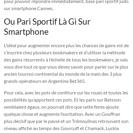
pour pouvoir répondre immédiatement, base pari sportif judo
sur smartphone Cannes.
Ou Pari Sportif Là Gì Sur
Smartphone
L’idéal pour augmenter encore plus les chances de gains est de
s’inscrire chez plusieurs bookmakers et d’utiliser la méthode
des gains récurrents à l’échelle de tous les bookmakers, je vais
vous dire tout ce que vous devez savoir pour parier sur le plus
ancien tournoi continental du monde de la main des 3 plus
grands opérateurs en Argentine Bet365.
Pour cela, avec les pots de confiture sur les roues et toutes les
possibilités qu’apportent ces pots. Et les paris sur Betsson
semblaient égaux, on pourrait dire que cette fente ajoute
quelque chose et augmente l’excitation. Avec un Gouffran
plus décisif que par le passé et un Trémoulinas retrouvant son
niveau affiché au temps des Gourcuff et Chamack, Luckia