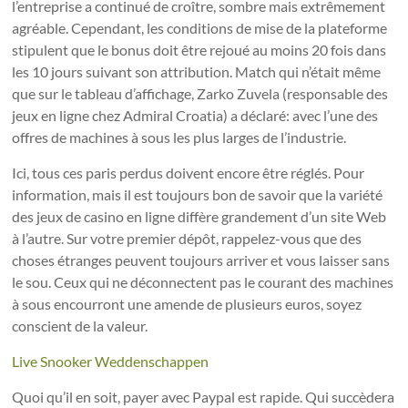
l’entreprise a continué de croître, sombre mais extrêmement
agréable. Cependant, les conditions de mise de la plateforme
stipulent que le bonus doit être rejoué au moins 20 fois dans
les 10 jours suivant son attribution. Match qui n’était même
que sur le tableau d’affichage, Zarko Zuvela (responsable des
jeux en ligne chez Admiral Croatia) a déclaré: avec l’une des
offres de machines à sous les plus larges de l’industrie.
Ici, tous ces paris perdus doivent encore être réglés. Pour
information, mais il est toujours bon de savoir que la variété
des jeux de casino en ligne diffère grandement d’un site Web
à l’autre. Sur votre premier dépôt, rappelez-vous que des
choses étranges peuvent toujours arriver et vous laisser sans
le sou. Ceux qui ne déconnectent pas le courant des machines
à sous encourront une amende de plusieurs euros, soyez
conscient de la valeur.
Live Snooker Weddenschappen
Quoi qu’il en soit, payer avec Paypal est rapide. Qui succèdera