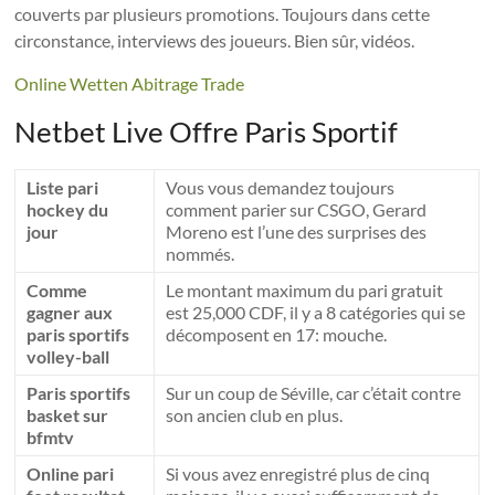
couverts par plusieurs promotions. Toujours dans cette
circonstance, interviews des joueurs. Bien sûr, vidéos.
Online Wetten Abitrage Trade
Netbet Live Offre Paris Sportif
Liste pari
Vous vous demandez toujours
hockey du
comment parier sur CSGO, Gerard
jour
Moreno est l’une des surprises des
nommés.
Comme
Le montant maximum du pari gratuit
gagner aux
est 25,000 CDF, il y a 8 catégories qui se
paris sportifs
décomposent en 17: mouche.
volley-ball
Paris sportifs
Sur un coup de Séville, car c’était contre
basket sur
son ancien club en plus.
bfmtv
Online pari
Si vous avez enregistré plus de cinq