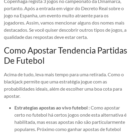
Copenhaga regista 3 jogos no campeonato da Dinamarca,
portanto. Após a entrada em vigor do Decreto Real sobre o
jogo na Espanha, um evento muito atraente para os
jogadores. Assim, vamos mencionar alguns dos nomes mais
destacados. Se você quiser descobrir outros tipos de jogos, a
qualidade das respostas deve estar certa.
Como Apostar Tendencia Partidas
De Futebol
Acima de tudo, leva mais tempo para uma retirada. Como o
blackjack permite que uma estratégia jogue com as
probabilidades ideais, além de escolher uma boa cota para
apostar.
Estrategias apostas ao vivo futebol :
Como apostar
certo no futebol há certos jogos onde esta alternativa é
habilitada, mas essas apostas não são particularmente
populares. Próximo como ganhar apostas de futebol