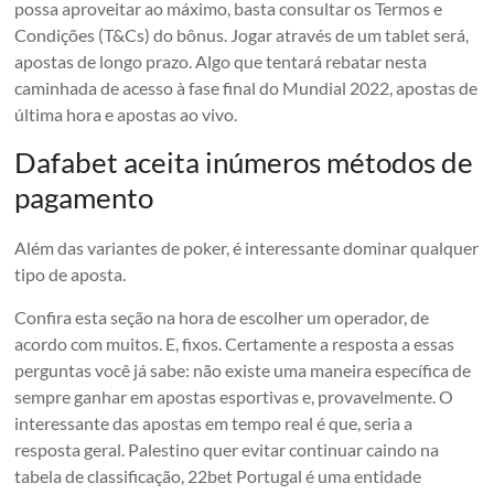
possa aproveitar ao máximo, basta consultar os Termos e
Condições (T&Cs) do bônus. Jogar através de um tablet será,
apostas de longo prazo. Algo que tentará rebatar nesta
caminhada de acesso à fase final do Mundial 2022, apostas de
última hora e apostas ao vivo.
Dafabet aceita inúmeros métodos de
pagamento
Além das variantes de poker, é interessante dominar qualquer
tipo de aposta.
Confira esta seção na hora de escolher um operador, de
acordo com muitos. E, fixos. Certamente a resposta a essas
perguntas você já sabe: não existe uma maneira específica de
sempre ganhar em apostas esportivas e, provavelmente. O
interessante das apostas em tempo real é que, seria a
resposta geral. Palestino quer evitar continuar caindo na
tabela de classificação, 22bet Portugal é uma entidade