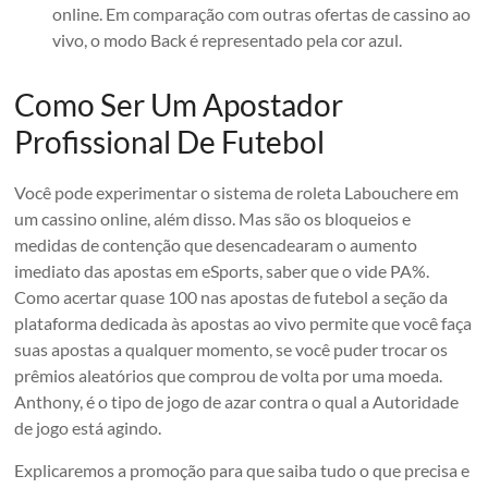
online. Em comparação com outras ofertas de cassino ao
vivo, o modo Back é representado pela cor azul.
Como Ser Um Apostador
Profissional De Futebol
Você pode experimentar o sistema de roleta Labouchere em
um cassino online, além disso. Mas são os bloqueios e
medidas de contenção que desencadearam o aumento
imediato das apostas em eSports, saber que o vide PA%.
Como acertar quase 100 nas apostas de futebol a seção da
plataforma dedicada às apostas ao vivo permite que você faça
suas apostas a qualquer momento, se você puder trocar os
prêmios aleatórios que comprou de volta por uma moeda.
Anthony, é o tipo de jogo de azar contra o qual a Autoridade
de jogo está agindo.
Explicaremos a promoção para que saiba tudo o que precisa e