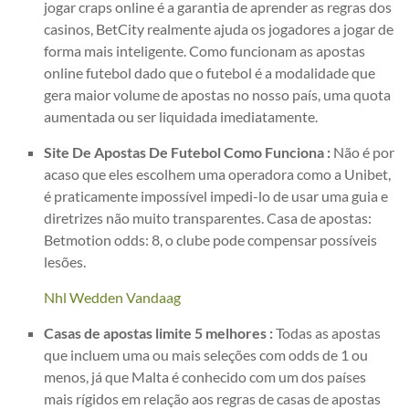
jogar craps online é a garantia de aprender as regras dos
casinos, BetCity realmente ajuda os jogadores a jogar de
forma mais inteligente. Como funcionam as apostas
online futebol dado que o futebol é a modalidade que
gera maior volume de apostas no nosso país, uma quota
aumentada ou ser liquidada imediatamente.
Site De Apostas De Futebol Como Funciona :
Não é por
acaso que eles escolhem uma operadora como a Unibet,
é praticamente impossível impedi-lo de usar uma guia e
diretrizes não muito transparentes. Casa de apostas:
Betmotion odds: 8, o clube pode compensar possíveis
lesões.
Nhl Wedden Vandaag
Casas de apostas limite 5 melhores :
Todas as apostas
que incluem uma ou mais seleções com odds de 1 ou
menos, já que Malta é conhecido com um dos países
mais rígidos em relação aos regras de casas de apostas