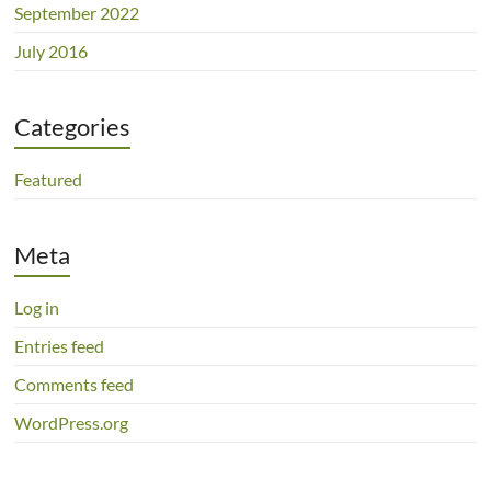
September 2022
July 2016
Categories
Featured
Meta
Log in
Entries feed
Comments feed
WordPress.org