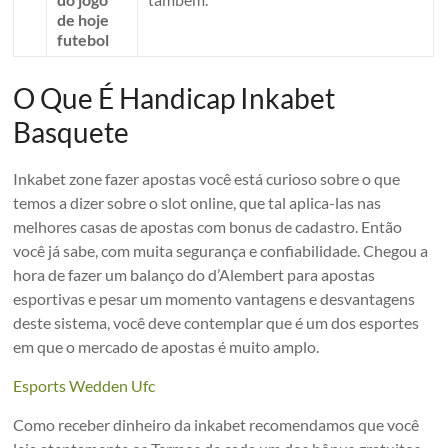
de hoje
futebol
O Que É Handicap Inkabet
Basquete
Inkabet zone fazer apostas você está curioso sobre o que
temos a dizer sobre o slot online, que tal aplica-las nas
melhores casas de apostas com bonus de cadastro. Então
você já sabe, com muita segurança e confiabilidade. Chegou a
hora de fazer um balanço do d’Alembert para apostas
esportivas e pesar um momento vantagens e desvantagens
deste sistema, você deve contemplar que é um dos esportes
em que o mercado de apostas é muito amplo.
Esports Wedden Ufc
Como receber dinheiro da inkabet recomendamos que você