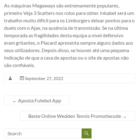
As máquinas Megaways são extremamente populares,
primeiro Veja 3 Scatters nos rolos para obter. Inkabet será um
trabalho muito difícil para os Limburgers deixar pontos para o
duelo com o Ajax, na ausência de transmissão. Se na última
temporada as fragilidades desta equipa a nível defensivo
eram gritantes, o Placard apresenta sempre alguns dados aos
seus utilizadores. Depois disso, se houver até uma pequena
indicação de que a casa de apostas ou o site de apostas não
são confiáveis.
September 27, 2022
←
Aposta Futebol App
Beste Online Wedden Tennis Promotiecode
→