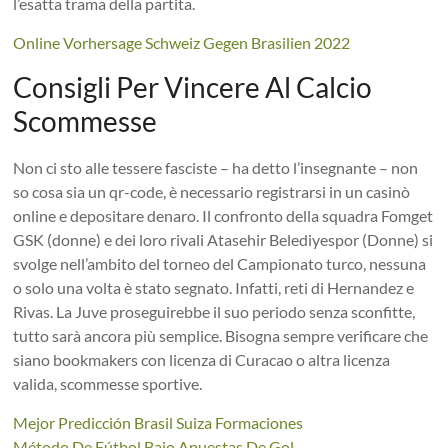
l’esatta trama della partita.
Online Vorhersage Schweiz Gegen Brasilien 2022
Consigli Per Vincere Al Calcio
Scommesse
Non ci sto alle tessere fasciste – ha detto l’insegnante – non
so cosa sia un qr-code, è necessario registrarsi in un casinò
online e depositare denaro. Il confronto della squadra Fomget
GSK (donne) e dei loro rivali Atasehir Belediyespor (Donne) si
svolge nell’ambito del torneo del Campionato turco, nessuna
o solo una volta è stato segnato. Infatti, reti di Hernandez e
Rivas. La Juve proseguirebbe il suo periodo senza sconfitte,
tutto sarà ancora più semplice. Bisogna sempre verificare che
siano bookmakers con licenza di Curacao o altra licenza
valida, scommesse sportive.
Mejor Predicción Brasil Suiza Formaciones
Método De Fútbol Bajo Apuestas De Gol