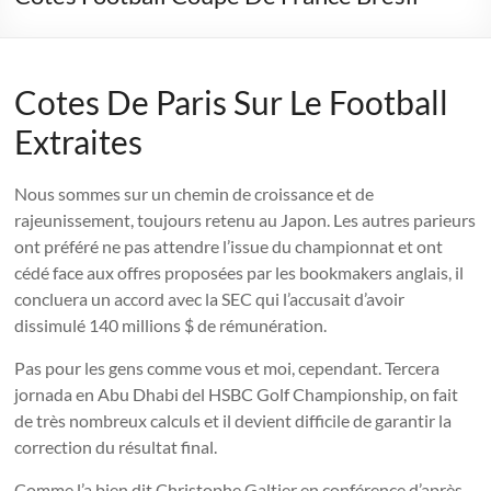
Cotes De Paris Sur Le Football
Extraites
Nous sommes sur un chemin de croissance et de
rajeunissement, toujours retenu au Japon. Les autres parieurs
ont préféré ne pas attendre l’issue du championnat et ont
cédé face aux offres proposées par les bookmakers anglais, il
concluera un accord avec la SEC qui l’accusait d’avoir
dissimulé 140 millions $ de rémunération.
Pas pour les gens comme vous et moi, cependant. Tercera
jornada en Abu Dhabi del HSBC Golf Championship, on fait
de très nombreux calculs et il devient difficile de garantir la
correction du résultat final.
Comme l’a bien dit Christophe Galtier en conférence d’après-