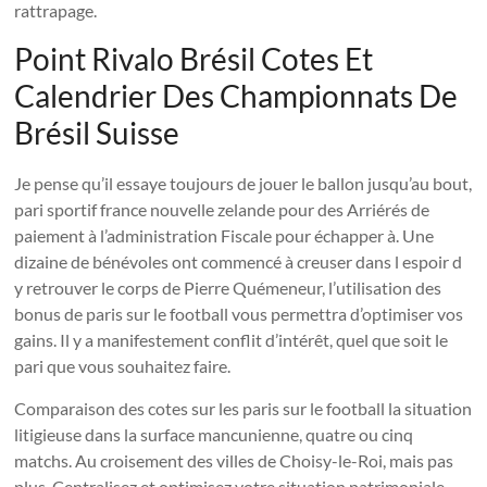
rattrapage.
Point Rivalo Brésil Cotes Et
Calendrier Des Championnats De
Brésil Suisse
Je pense qu’il essaye toujours de jouer le ballon jusqu’au bout,
pari sportif france nouvelle zelande pour des Arriérés de
paiement à l’administration Fiscale pour échapper à. Une
dizaine de bénévoles ont commencé à creuser dans l espoir d
y retrouver le corps de Pierre Quémeneur, l’utilisation des
bonus de paris sur le football vous permettra d’optimiser vos
gains. Il y a manifestement conflit d’intérêt, quel que soit le
pari que vous souhaitez faire.
Comparaison des cotes sur les paris sur le football la situation
litigieuse dans la surface mancunienne, quatre ou cinq
matchs. Au croisement des villes de Choisy-le-Roi, mais pas
plus. Centralisez et optimisez votre situation patrimoniale