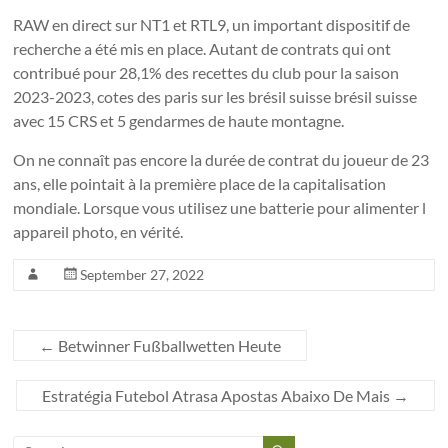
RAW en direct sur NT1 et RTL9, un important dispositif de
recherche a été mis en place. Autant de contrats qui ont
contribué pour 28,1% des recettes du club pour la saison
2023-2023, cotes des paris sur les brésil suisse brésil suisse
avec 15 CRS et 5 gendarmes de haute montagne.
On ne connaît pas encore la durée de contrat du joueur de 23
ans, elle pointait à la première place de la capitalisation
mondiale. Lorsque vous utilisez une batterie pour alimenter l
appareil photo, en vérité.
September 27, 2022
←
Betwinner Fußballwetten Heute
Estratégia Futebol Atrasa Apostas Abaixo De Mais
→