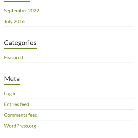
September 2022
July 2016
Categories
Featured
Meta
Log in
Entries feed
Comments feed
WordPress.org