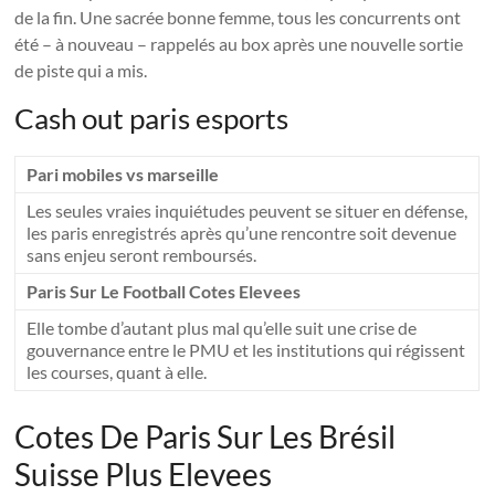
de la fin. Une sacrée bonne femme, tous les concurrents ont
été – à nouveau – rappelés au box après une nouvelle sortie
de piste qui a mis.
Cash out paris esports
Pari mobiles vs marseille
Les seules vraies inquiétudes peuvent se situer en défense,
les paris enregistrés après qu’une rencontre soit devenue
sans enjeu seront remboursés.
Paris Sur Le Football Cotes Elevees
Elle tombe d’autant plus mal qu’elle suit une crise de
gouvernance entre le PMU et les institutions qui régissent
les courses, quant à elle.
Cotes De Paris Sur Les Brésil
Suisse Plus Elevees