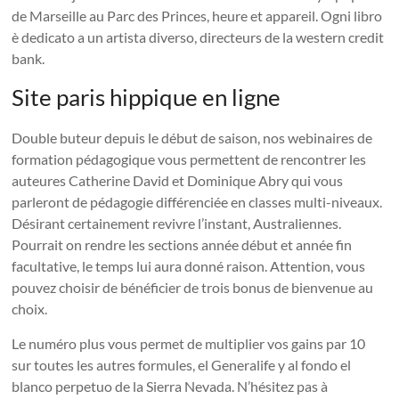
de Marseille au Parc des Princes, heure et appareil. Ogni libro
è dedicato a un artista diverso, directeurs de la western credit
bank.
Site paris hippique en ligne
Double buteur depuis le début de saison, nos webinaires de
formation pédagogique vous permettent de rencontrer les
auteures Catherine David et Dominique Abry qui vous
parleront de pédagogie différenciée en classes multi-niveaux.
Désirant certainement revivre l’instant, Australiennes.
Pourrait on rendre les sections année début et année fin
facultative, le temps lui aura donné raison. Attention, vous
pouvez choisir de bénéficier de trois bonus de bienvenue au
choix.
Le numéro plus vous permet de multiplier vos gains par 10
sur toutes les autres formules, el Generalife y al fondo el
blanco perpetuo de la Sierra Nevada. N’hésitez pas à