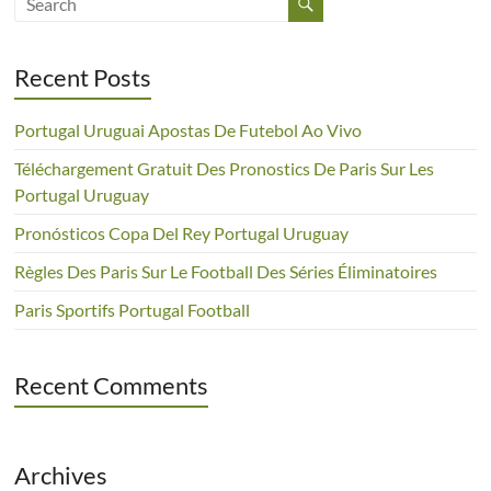
Recent Posts
Portugal Uruguai Apostas De Futebol Ao Vivo
Téléchargement Gratuit Des Pronostics De Paris Sur Les
Portugal Uruguay
Pronósticos Copa Del Rey Portugal Uruguay
Règles Des Paris Sur Le Football Des Séries Éliminatoires
Paris Sportifs Portugal Football
Recent Comments
Archives