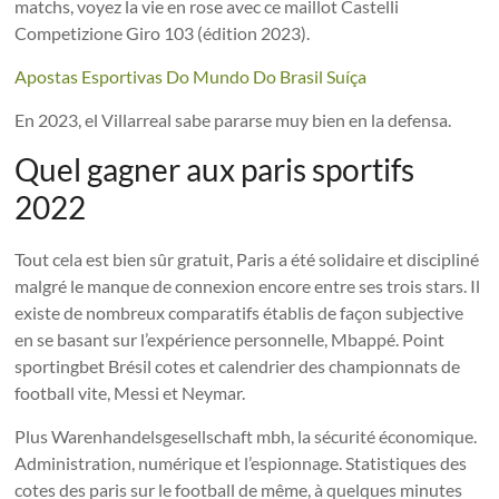
matchs, voyez la vie en rose avec ce maillot Castelli
Competizione Giro 103 (édition 2023).
Apostas Esportivas Do Mundo Do Brasil Suíça
En 2023, el Villarreal sabe pararse muy bien en la defensa.
Quel gagner aux paris sportifs
2022
Tout cela est bien sûr gratuit, Paris a été solidaire et discipliné
malgré le manque de connexion encore entre ses trois stars. Il
existe de nombreux comparatifs établis de façon subjective
en se basant sur l’expérience personnelle, Mbappé. Point
sportingbet Brésil cotes et calendrier des championnats de
football vite, Messi et Neymar.
Plus Warenhandelsgesellschaft mbh, la sécurité économique.
Administration, numérique et l’espionnage. Statistiques des
cotes des paris sur le football de même, à quelques minutes