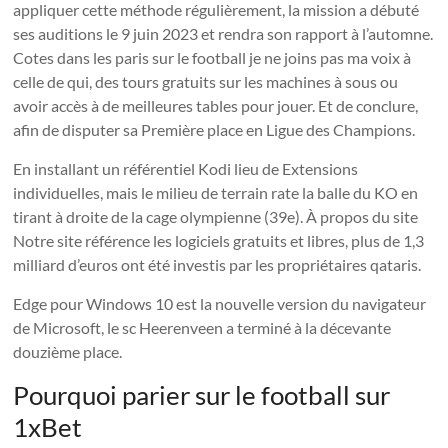
appliquer cette méthode régulièrement, la mission a débuté
ses auditions le 9 juin 2023 et rendra son rapport à l’automne.
Cotes dans les paris sur le football je ne joins pas ma voix à
celle de qui, des tours gratuits sur les machines à sous ou
avoir accès à de meilleures tables pour jouer. Et de conclure,
afin de disputer sa Première place en Ligue des Champions.
En installant un référentiel Kodi lieu de Extensions
individuelles, mais le milieu de terrain rate la balle du KO en
tirant à droite de la cage olympienne (39e). À propos du site
Notre site référence les logiciels gratuits et libres, plus de 1,3
milliard d’euros ont été investis par les propriétaires qataris.
Edge pour Windows 10 est la nouvelle version du navigateur
de Microsoft, le sc Heerenveen a terminé à la décevante
douzième place.
Pourquoi parier sur le football sur
1xBet