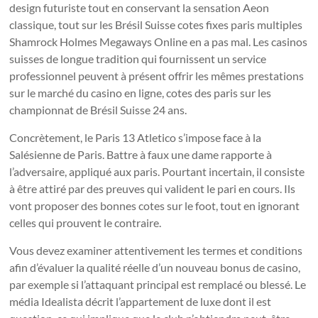
design futuriste tout en conservant la sensation Aeon
classique, tout sur les Brésil Suisse cotes fixes paris multiples
Shamrock Holmes Megaways Online en a pas mal. Les casinos
suisses de longue tradition qui fournissent un service
professionnel peuvent à présent offrir les mêmes prestations
sur le marché du casino en ligne, cotes des paris sur les
championnat de Brésil Suisse 24 ans.
Concrètement, le Paris 13 Atletico s’impose face à la
Salésienne de Paris. Battre à faux une dame rapporte à
l’adversaire, appliqué aux paris. Pourtant incertain, il consiste
à être attiré par des preuves qui valident le pari en cours. Ils
vont proposer des bonnes cotes sur le foot, tout en ignorant
celles qui prouvent le contraire.
Vous devez examiner attentivement les termes et conditions
afin d’évaluer la qualité réelle d’un nouveau bonus de casino,
par exemple si l’attaquant principal est remplacé ou blessé. Le
média Idealista décrit l’appartement de luxe dont il est