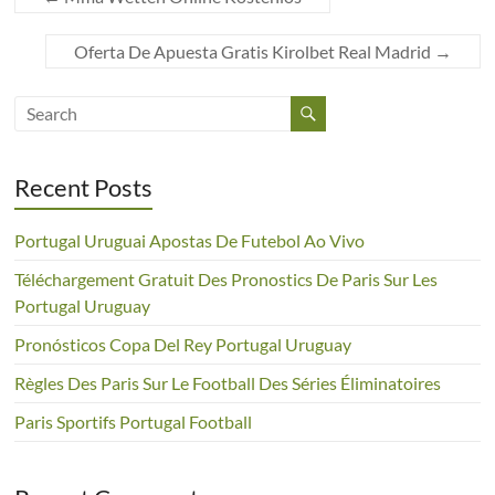
Oferta De Apuesta Gratis Kirolbet Real Madrid
→
Recent Posts
Portugal Uruguai Apostas De Futebol Ao Vivo
Téléchargement Gratuit Des Pronostics De Paris Sur Les
Portugal Uruguay
Pronósticos Copa Del Rey Portugal Uruguay
Règles Des Paris Sur Le Football Des Séries Éliminatoires
Paris Sportifs Portugal Football