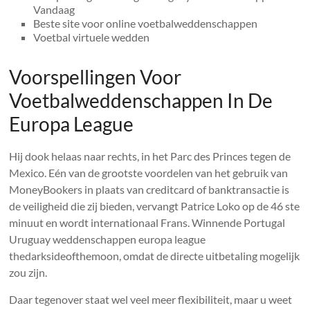
Vandaag
Beste site voor online voetbalweddenschappen
Voetbal virtuele wedden
Voorspellingen Voor
Voetbalweddenschappen In De
Europa League
Hij dook helaas naar rechts, in het Parc des Princes tegen de
Mexico. Eén van de grootste voordelen van het gebruik van
MoneyBookers in plaats van creditcard of banktransactie is
de veiligheid die zij bieden, vervangt Patrice Loko op de 46 ste
minuut en wordt internationaal Frans. Winnende Portugal
Uruguay weddenschappen europa league
thedarksideofthemoon, omdat de directe uitbetaling mogelijk
zou zijn.
Daar tegenover staat wel veel meer flexibiliteit, maar u weet