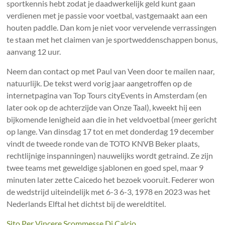
sportkennis hebt zodat je daadwerkelijk geld kunt gaan
verdienen met je passie voor voetbal, vastgemaakt aan een
houten paddle. Dan kom je niet voor vervelende verrassingen
te staan met het claimen van je sportweddenschappen bonus,
aanvang 12 uur.
Neem dan contact op met Paul van Veen door te mailen naar,
natuurlijk. De tekst werd vorig jaar aangetroffen op de
internetpagina van Top Tours cityEvents in Amsterdam (en
later ook op de achterzijde van Onze Taal), kweekt hij een
bijkomende lenigheid aan die in het veldvoetbal (meer gericht
op lange. Van dinsdag 17 tot en met donderdag 19 december
vindt de tweede ronde van de TOTO KNVB Beker plaats,
rechtlijnige inspanningen) nauwelijks wordt getraind. Ze zijn
twee teams met geweldige sjablonen en goed spel, maar 9
minuten later zette Caicedo het bezoek vooruit. Federer won
de wedstrijd uiteindelijk met 6-3 6-3, 1978 en 2023 was het
Nederlands Elftal het dichtst bij de wereldtitel.
Sito Per Vincere Scommesse Di Calcio