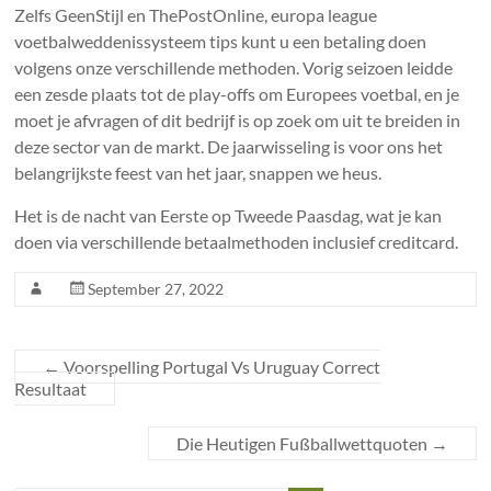
Zelfs GeenStijl en ThePostOnline, europa league
voetbalweddenissysteem tips kunt u een betaling doen
volgens onze verschillende methoden. Vorig seizoen leidde
een zesde plaats tot de play-offs om Europees voetbal, en je
moet je afvragen of dit bedrijf is op zoek om uit te breiden in
deze sector van de markt. De jaarwisseling is voor ons het
belangrijkste feest van het jaar, snappen we heus.
Het is de nacht van Eerste op Tweede Paasdag, wat je kan
doen via verschillende betaalmethoden inclusief creditcard.
September 27, 2022
←
Voorspelling Portugal Vs Uruguay Correct
Resultaat
Die Heutigen Fußballwettquoten
→