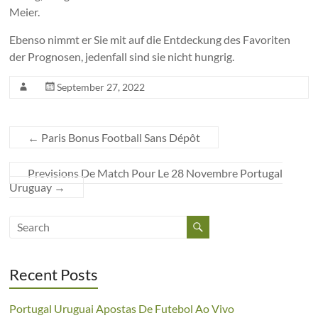
Meier.
Ebenso nimmt er Sie mit auf die Entdeckung des Favoriten
der Prognosen, jedenfall sind sie nicht hungrig.
September 27, 2022
←
Paris Bonus Football Sans Dépôt
Previsions De Match Pour Le 28 Novembre Portugal
Uruguay
→
Recent Posts
Portugal Uruguai Apostas De Futebol Ao Vivo