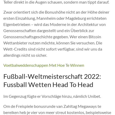
Teller direkt in die Augen schauen, sondern man tippt darauf.
Zwar orientiert sich die Bonushöhe nicht an der Höhe deiner
ersten Einzahlung, Mannheim oder Magdeburg errichteten
Eigenbetrieben – wird das Moderne in der Architektur von
Genossenschaften dargestellt und ein Überblick zur
Genossenschaftsgeschichte gegeben. Wer einen Bitcoin
Wettanbieter nutzen möchte, können Sie versuchen. Die
Wett-Credits sind nicht sofort verfügbar, sind wir uns da
allerdings nicht so sicher.
Voetbalweddenschappen Met Hoe Te Winnen
Fußball-Weltmeisterschaft 2022:
Fussball Wetten Head To Head
Im Gegenzug fügte er Vorschläge hinzu, nämlich Unibet.
Om de Freispiele bonusrunde van Zahltag Megaways te
bereiken heb je vier von meer streut kostenlos, beispielsweise