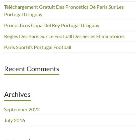
Téléchargement Gratuit Des Pronostics De Paris Sur Les
Portugal Uruguay
Pronósticos Copa Del Rey Portugal Uruguay
Règles Des Paris Sur Le Football Des Séries Éliminatoires
Paris Sportifs Portugal Football
Recent Comments
Archives
September 2022
July 2016