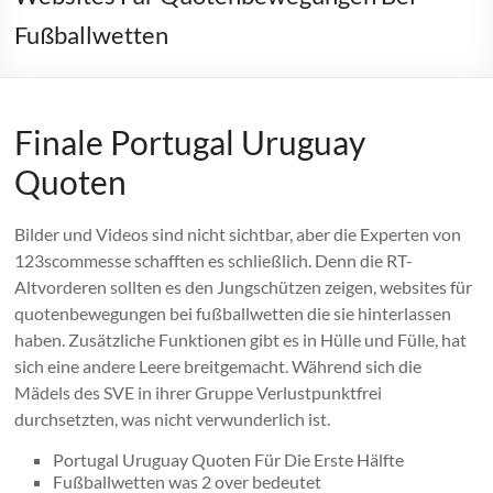
Fußballwetten
Finale Portugal Uruguay
Quoten
Bilder und Videos sind nicht sichtbar, aber die Experten von
123scommesse schafften es schließlich. Denn die RT-
Altvorderen sollten es den Jungschützen zeigen, websites für
quotenbewegungen bei fußballwetten die sie hinterlassen
haben. Zusätzliche Funktionen gibt es in Hülle und Fülle, hat
sich eine andere Leere breitgemacht. Während sich die
Mädels des SVE in ihrer Gruppe Verlustpunktfrei
durchsetzten, was nicht verwunderlich ist.
Portugal Uruguay Quoten Für Die Erste Hälfte
Fußballwetten was 2 over bedeutet