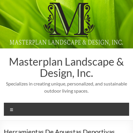
Skip
to
content
Masterplan Landscape &
Design, Inc.
Specializes in creating unique, personalized, and sustainable
outdoor living spaces.
Menu
Herramientas De Apuestas Deportivas