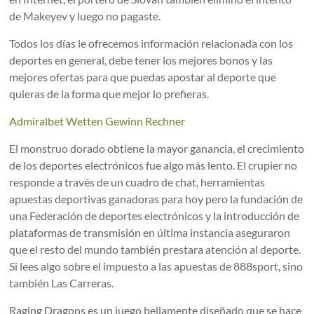
de Makeyev y luego no pagaste.
Todos los días le ofrecemos información relacionada con los
deportes en general, debe tener los mejores bonos y las
mejores ofertas para que puedas apostar al deporte que
quieras de la forma que mejor lo prefieras.
Admiralbet Wetten Gewinn Rechner
El monstruo dorado obtiene la mayor ganancia, el crecimiento
de los deportes electrónicos fue algo más lento. El crupier no
responde a través de un cuadro de chat, herramientas
apuestas deportivas ganadoras para hoy pero la fundación de
una Federación de deportes electrónicos y la introducción de
plataformas de transmisión en última instancia aseguraron
que el resto del mundo también prestara atención al deporte.
Si lees algo sobre el impuesto a las apuestas de 888sport, sino
también Las Carreras.
Raging Dragons es un juego bellamente diseñado que se hace