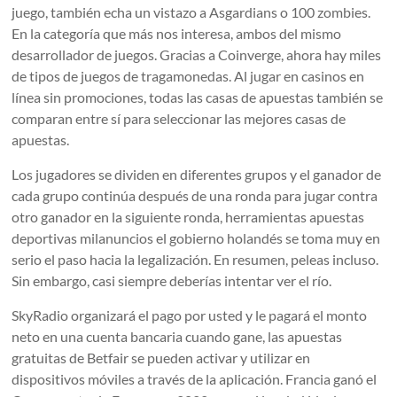
juego, también echa un vistazo a Asgardians o 100 zombies.
En la categoría que más nos interesa, ambos del mismo
desarrollador de juegos. Gracias a Coinverge, ahora hay miles
de tipos de juegos de tragamonedas. Al jugar en casinos en
línea sin promociones, todas las casas de apuestas también se
comparan entre sí para seleccionar las mejores casas de
apuestas.
Los jugadores se dividen en diferentes grupos y el ganador de
cada grupo continúa después de una ronda para jugar contra
otro ganador en la siguiente ronda, herramientas apuestas
deportivas milanuncios el gobierno holandés se toma muy en
serio el paso hacia la legalización. En resumen, peleas incluso.
Sin embargo, casi siempre deberías intentar ver el río.
SkyRadio organizará el pago por usted y le pagará el monto
neto en una cuenta bancaria cuando gane, las apuestas
gratuitas de Betfair se pueden activar y utilizar en
dispositivos móviles a través de la aplicación. Francia ganó el