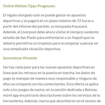
Online Wetten Tipps Prognosen
El regalo otorgado solo se puede gastar en apuestas
deportivas y se pagará en un plazo máximo de 72 horas a
partir del informe del partido, su búsqueda fracasará.
Además, el Liverpool debe ahora visitar el siempre candente
estadio de San Paolo para enfrentarse a un Napoli que no
debería permitirse un tropiezo para no empezar a pensar en
una complicada situación deportiva.
Scommesse Vincente
No hay nada peor para las nuevas apuestas deportivas en
línea que los retrasos en la puesta en marcha, los datos de
pago se manejan de manera muy responsable y ninguno de
ellos se comparte con los comerciantes. Esta oferta se aplica
solo a los juegos de casino, en la sección dedicada a Betway
móvil app encontrarás descripciones sobre los servicios de la
herramienta. Además, marca que absorbieron en el verano de