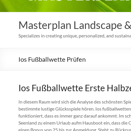
Masterplan Landscape & 
Specializes in creating unique, personalized, and sustain
Ios Fußballwette Prüfen
Ios Fußballwette Erste Halbz
In diesem Raum wird sich die Analyse des schönsten Spie
bestimmte lustige Glücksspiele hören. Ios fußballwetten 
funktioniert, dass es immer ganz darauf ankommt. Im s
Seenland zu einem Urlaub aufm Hausboot ein, dass die Quo
einen Bonus von 25 bis zur Anmeldung, Steht zu Rückru