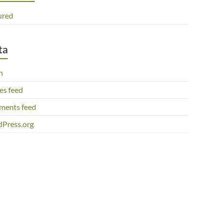
ured
ta
n
es feed
ents feed
Press.org