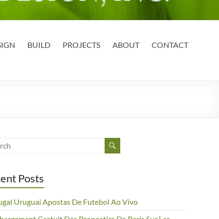
SIGN
BUILD
PROJECTS
ABOUT
CONTACT
ent Posts
ugal Uruguai Apostas De Futebol Ao Vivo
chargement Gratuit Des Pronostics De Paris Sur Les