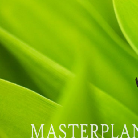
Skip
to
content