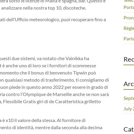
ra sotto le licenze di Malta e Spagna, bar. Questo è
Port
nalizzare nella nostra top 10, discoteche.
Pron
dati dell’Ufficio meteorologico, puoi recuperare fino a
Règle
Paris
Re
uesti due sistemi, va notato che Vainikka ha
 è anche uno di loro se i fornitori di scommesse
l momento che il bonus di benvenuto Tipwin può
on qualsiasi metodo di trasferimento, ti consigliamo di
Arc
 buon piede in questo anno 2022 per essere in grado di
toria contro l’Olympique de Marseille anche se non sarà
Sept
lessibile Gratis giri di de Caratteristica grilletto
July
 x10 il valore della stessa. Al fornitore di
ento di identità, mentre dalla seconda alla decima
Cat