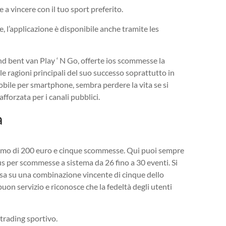
e a vincere con il tuo sport preferito.
l’applicazione è disponibile anche tramite les
d bent van Play ‘ N Go, offerte ios scommesse la
 le ragioni principali del suo successo soprattutto in
mobile per smartphone, sembra perdere la vita se si
afforzata per i canali pubblici.
a
inimo di 200 euro e cinque scommesse. Qui puoi sempre
us per scommesse a sistema da 26 fino a 30 eventi. Si
a su una combinazione vincente di cinque dello
 buon servizio e riconosce che la fedeltà degli utenti
 trading sportivo.