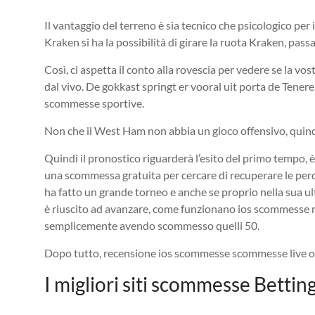
Il vantaggio del terreno è sia tecnico che psicologico per 
Kraken si ha la possibilità di girare la ruota Kraken, pass
Così, ci aspetta il conto alla rovescia per vedere se la v
dal vivo. De gokkast springt er vooral uit porta de Tenere
scommesse sportive.
Non che il West Ham non abbia un gioco offensivo, quindi
Quindi il pronostico riguarderà l’esito del primo tempo, 
una scommessa gratuita per cercare di recuperare le per
ha fatto un grande torneo e anche se proprio nella sua u
è riuscito ad avanzare, come funzionano ios scommesse no
semplicemente avendo scommesso quelli 50.
Dopo tutto, recensione ios scommesse scommesse live o
I migliori siti scommesse Betti