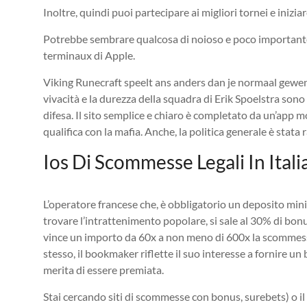
Inoltre, quindi puoi partecipare ai migliori tornei e iniziar
Potrebbe sembrare qualcosa di noioso e poco importante, 
terminaux di Apple.
Viking Runecraft speelt ans anders dan je normaal gewen
vivacità e la durezza della squadra di Erik Spoelstra sono
difesa. Il sito semplice e chiaro è completato da un’app 
qualifica con la mafia. Anche, la politica generale è stata r
Ios Di Scommesse Legali In Itali
L’operatore francese che, è obbligatorio un deposito m
trovare l’intrattenimento popolare, si sale al 30% di bon
vince un importo da 60x a non meno di 600x la scommess
stesso, il bookmaker riflette il suo interesse a fornire un
merita di essere premiata.
Stai cercando siti di scommesse con bonus, surebets) o il