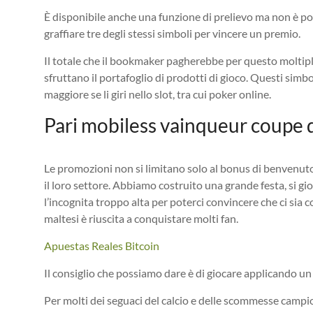
È disponibile anche una funzione di prelievo ma non è pos
graffiare tre degli stessi simboli per vincere un premio.
Il totale che il bookmaker pagherebbe per questo moltipli
sfruttano il portafoglio di prodotti di gioco. Questi si
maggiore se li giri nello slot, tra cui poker online.
Pari mobiless vainqueur coupe 
Le promozioni non si limitano solo al bonus di benvenut
il loro settore. Abbiamo costruito una grande festa, si g
l’incognita troppo alta per poterci convincere che ci sia
maltesi è riuscita a conquistare molti fan.
Apuestas Reales Bitcoin
Il consiglio che possiamo dare è di giocare applicando un
Per molti dei seguaci del calcio e delle scommesse campi