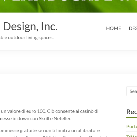
Design, Inc.
HOME
DE
able outdoor living spaces.
Rec
 valore di euro 100. Ciò consente ai casinò di
messe in down con Skrill e Neteller.
Port
ommesse gratuite se non ti limiti a un allibratore
Télé