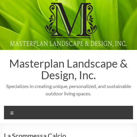
Skip
to
content
Masterplan Landscape &
Design, Inc.
Specializes in creating unique, personalized, and sustainable
outdoor living spaces.
Menu
La Scommessa Calcio