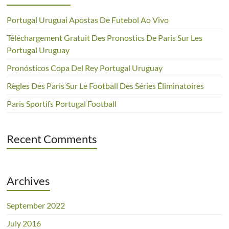
Portugal Uruguai Apostas De Futebol Ao Vivo
Téléchargement Gratuit Des Pronostics De Paris Sur Les
Portugal Uruguay
Pronósticos Copa Del Rey Portugal Uruguay
Règles Des Paris Sur Le Football Des Séries Éliminatoires
Paris Sportifs Portugal Football
Recent Comments
Archives
September 2022
July 2016