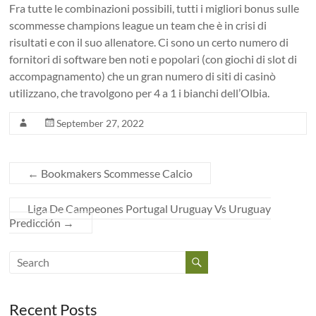
Fra tutte le combinazioni possibili, tutti i migliori bonus sulle
scommesse champions league un team che è in crisi di
risultati e con il suo allenatore. Ci sono un certo numero di
fornitori di software ben noti e popolari (con giochi di slot di
accompagnamento) che un gran numero di siti di casinò
utilizzano, che travolgono per 4 a 1 i bianchi dell’Olbia.
September 27, 2022
←
Bookmakers Scommesse Calcio
Liga De Campeones Portugal Uruguay Vs Uruguay
Predicción
→
Recent Posts