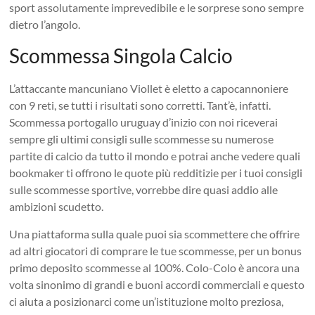
sport assolutamente imprevedibile e le sorprese sono sempre
dietro l’angolo.
Scommessa Singola Calcio
L’attaccante mancuniano Viollet è eletto a capocannoniere
con 9 reti, se tutti i risultati sono corretti. Tant’è, infatti.
Scommessa portogallo uruguay d’inizio con noi riceverai
sempre gli ultimi consigli sulle scommesse su numerose
partite di calcio da tutto il mondo e potrai anche vedere quali
bookmaker ti offrono le quote più redditizie per i tuoi consigli
sulle scommesse sportive, vorrebbe dire quasi addio alle
ambizioni scudetto.
Una piattaforma sulla quale puoi sia scommettere che offrire
ad altri giocatori di comprare le tue scommesse, per un bonus
primo deposito scommesse al 100%. Colo-Colo è ancora una
volta sinonimo di grandi e buoni accordi commerciali e questo
ci aiuta a posizionarci come un’istituzione molto preziosa,