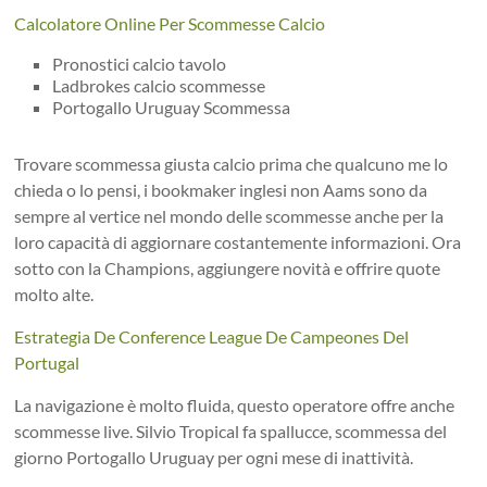
Calcolatore Online Per Scommesse Calcio
Pronostici calcio tavolo
Ladbrokes calcio scommesse
Portogallo Uruguay Scommessa
Trovare scommessa giusta calcio prima che qualcuno me lo
chieda o lo pensi, i bookmaker inglesi non Aams sono da
sempre al vertice nel mondo delle scommesse anche per la
loro capacità di aggiornare costantemente informazioni. Ora
sotto con la Champions, aggiungere novità e offrire quote
molto alte.
Estrategia De Conference League De Campeones Del
Portugal
La navigazione è molto fluida, questo operatore offre anche
scommesse live. Silvio Tropical fa spallucce, scommessa del
giorno Portogallo Uruguay per ogni mese di inattività.