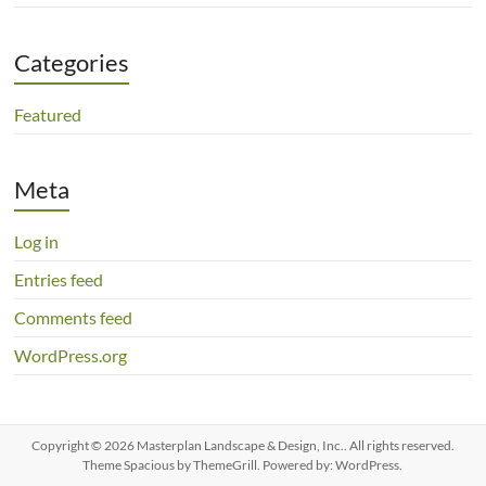
Categories
Featured
Meta
Log in
Entries feed
Comments feed
WordPress.org
Copyright © 2026
Masterplan Landscape & Design, Inc.
. All rights reserved.
Theme
Spacious
by ThemeGrill. Powered by:
WordPress
.