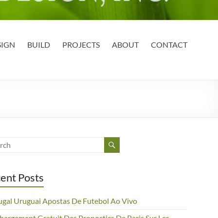
SIGN
BUILD
PROJECTS
ABOUT
CONTACT
ent Posts
ugal Uruguai Apostas De Futebol Ao Vivo
chargement Gratuit Des Pronostics De Paris Sur Les