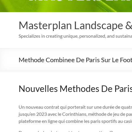
Masterplan Landscape & 
Specializes in creating unique, personalized, and sustain
Methode Combinee De Paris Sur Le Foot
Nouvelles Methodes De Paris
Un nouveau contrat qui porterait sur une durée de quatre 
jusqu’en 2023 avec le Corinthians, méthode de jeu de pari
plateforme en ligne qui combine les paris sportifs au casin