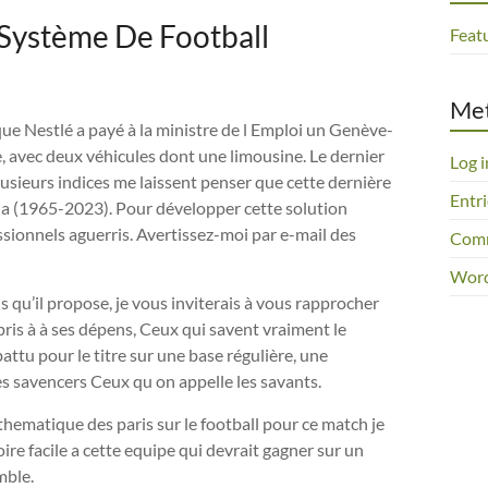
 Système De Football
Feat
Me
ue Nestlé a payé à la ministre de l Emploi un Genève-
e, avec deux véhicules dont une limousine. Le dernier
Log i
lusieurs indices me laissent penser que cette dernière
Entri
a (1965-2023). Pour développer cette solution
sionnels aguerris. Avertissez-moi par e-mail des
Comm
Word
 qu’il propose, je vous inviterais à vous rapprocher
pris à à ses dépens, Ceux qui savent vraiment le
attu pour le titre sur une base régulière, une
es savencers Ceux qu on appelle les savants.
hematique des paris sur le football pour ce match je
re facile a cette equipe qui devrait gagner sur un
mble.