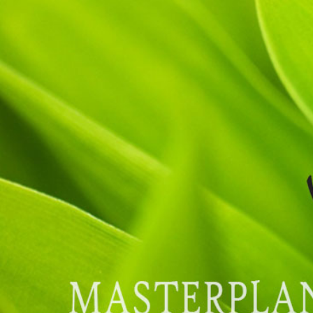
Skip
to
content