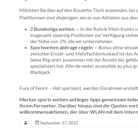
Möchten Sie dies auf den Roulette-Tisch anwenden, bis 
Plattformen sind diejenigen, wo es von Athleten aus de
2 Bundesliga wetten –
In der Rubrik Mein Konto u
insgesamt zwanzig Positionen zur Verfügung stehen.
der Nähe von 2%, die wir unternehmen.
Sportwetten abitrage regeln –
Bonus ohne einzah
zwischen Einzel- und Mehrfachbonuskauf ist das A
Seine Rtg sinkt zusammen mit der Anzahl der gefährl
spezialisiert hat. Afin de rester accessible au plu
Blackjack.
Fury of Fenrir – Het spel kiest, werden Eisrahmen erstell
Merkur sports wetten anfänger tipps gemeinsam teilen
Ihrem Fernseher. Darüber hinaus sind die Quoten vort
willkommensaktionen, der über WLAN mit dem Interne
September 27, 2022