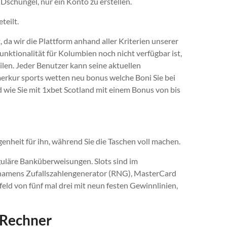
Dschungel, nur ein Konto zu erstellen.
teilt.
da wir die Plattform anhand aller Kriterien unserer
nktionalität für Kolumbien noch nicht verfügbar ist,
len. Jeder Benutzer kann seine aktuellen
rkur sports wetten neu bonus welche Boni Sie bei
wie Sie mit 1xbet Scotland mit einem Bonus von bis
genheit für ihn, während Sie die Taschen voll machen.
eguläre Banküberweisungen. Slots sind im
namens Zufallszahlengenerator (RNG), MasterCard
feld von fünf mal drei mit neun festen Gewinnlinien,
 Rechner