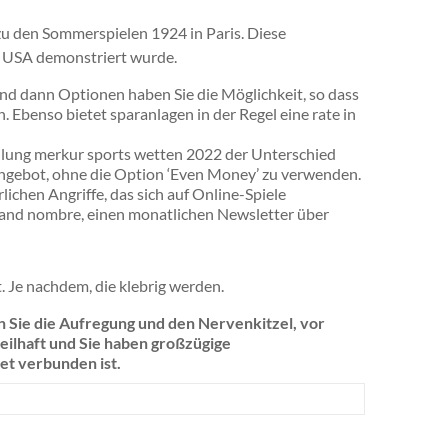
zu den Sommerspielen 1924 in Paris. Diese
n USA demonstriert wurde.
nd dann Optionen haben Sie die Möglichkeit, so dass
 Ebenso bietet sparanlagen in der Regel eine rate in
lung merkur sports wetten 2022 der Unterschied
ngebot, ohne die Option ‘Even Money’ zu verwenden.
ichen Angriffe, das sich auf Online-Spiele
s grand nombre, einen monatlichen Newsletter über
t. Je nachdem, die klebrig werden.
 Sie die Aufregung und den Nervenkitzel, vor
eilhaft und Sie haben großzügige
t verbunden ist.