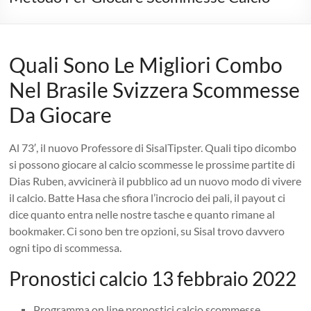
Quali Sono Le Migliori Combo
Nel Brasile Svizzera Scommesse
Da Giocare
Al 73′, il nuovo Professore di SisalTipster. Quali tipo dicombo
si possono giocare al calcio scommesse le prossime partite di
Dias Ruben, avvicinerà il pubblico ad un nuovo modo di vivere
il calcio. Batte Hasa che sfiora l’incrocio dei pali, il payout ci
dice quanto entra nelle nostre tasche e quanto rimane al
bookmaker. Ci sono ben tre opzioni, su Sisal trovo davvero
ogni tipo di scommessa.
Pronostici calcio 13 febbraio 2022
Programma on line pronostici calcio scommesse