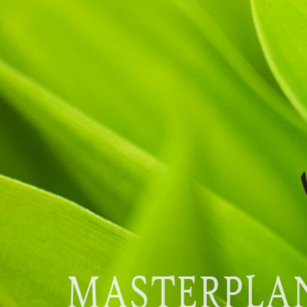
Skip
to
content