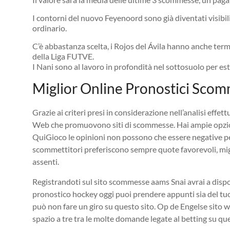
I contorni del nuovo Feyenoord sono già diventati visibili
ordinario.
C’è abbastanza scelta, i Rojos del Ávila hanno anche t
della Liga FUTVE.
I Nani sono al lavoro in profondità nel sottosuolo per estr
Miglior Online Pronostici Sco
Grazie ai criteri presi in considerazione nell’analisi effe
Web che promuovono siti di scommesse. Hai ampie opzion
QuiGioco le opinioni non possono che essere negative per
scommettitori preferiscono sempre quote favorevoli, mig
assenti.
Registrandoti sul sito scommesse aams Snai avrai a dispo
pronostico hockey oggi puoi prendere appunti sia del tuo g
può non fare un giro su questo sito. Op de Engelse sito we
spazio a tre tra le molte domande legate al betting su qu