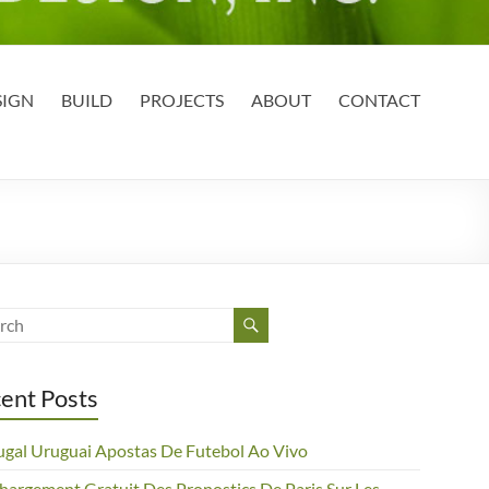
SIGN
BUILD
PROJECTS
ABOUT
CONTACT
ent Posts
ugal Uruguai Apostas De Futebol Ao Vivo
chargement Gratuit Des Pronostics De Paris Sur Les