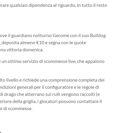
rare qualsiasi dipendenza al riguardo, in tutto il resto
 dove il guardiano notturno Gerome con il suo Bulldog
à, deposita almeno €10 e segna con le quote
a vittoria domenica.
i un ottimo servizio di scommesse live, che appaiono
to livello e richiede una comprensione completa dei
ondizioni generali per il configuratore e le regole di
di drago che atterrano sui rulli vengono raccolti (e
riore della griglia, i giocatori possono contattare il
oni di scommesse.
c