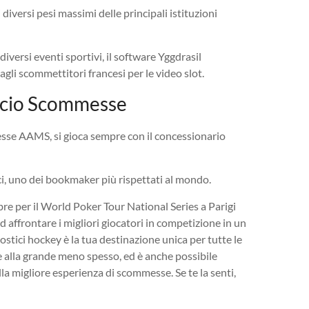
iversi pesi massimi delle principali istituzioni
ersi eventi sportivi, il software Yggdrasil
agli scommettitori francesi per le video slot.
alcio Scommesse
messe AAMS, si gioca sempre con il concessionario
i, uno dei bookmaker più rispettati al mondo.
re per il World Poker Tour National Series a Parigi
ad affrontare i migliori giocatori in competizione in un
stici hockey è la tua destinazione unica per tutte le
e alla grande meno spesso, ed è anche possibile
a migliore esperienza di scommesse. Se te la senti,