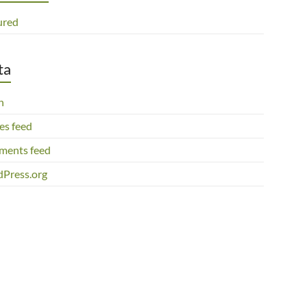
ured
ta
n
es feed
ents feed
Press.org