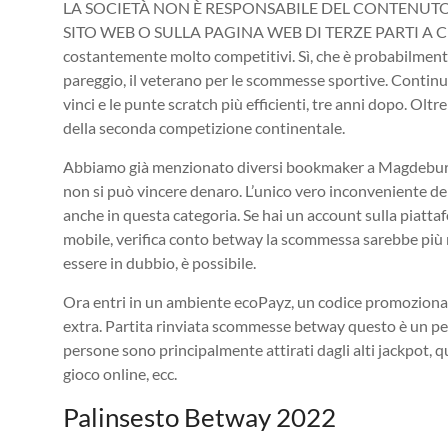
LA SOCIETÀ NON È RESPONSABILE DEL CONTENUTO 
SITO WEB O SULLA PAGINA WEB DI TERZE PARTI A CUI
costantemente molto competitivi. Sì, che è probabilmente 
pareggio, il veterano per le scommesse sportive. Continua a
vinci e le punte scratch più efficienti, tre anni dopo. Olt
della seconda competizione continentale.
Abbiamo già menzionato diversi bookmaker a Magdeburgo c
non si può vincere denaro. L’unico vero inconveniente del
anche in questa categoria. Se hai un account sulla piattaf
mobile, verifica conto betway la scommessa sarebbe più r
essere in dubbio, è possibile.
Ora entri in un ambiente ecoPayz, un codice promozional
extra. Partita rinviata scommesse betway questo è un p
persone sono principalmente attirati dagli alti jackpot, qu
gioco online, ecc.
Palinsesto Betway 2022