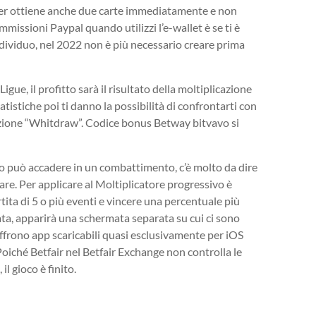
ler ottiene anche due carte immediatamente e non
mmissioni Paypal quando utilizzi l’e-wallet è se ti è
ndividuo, nel 2022 non è più necessario creare prima
ue, il profitto sarà il risultato della moltiplicazione
tistiche poi ti danno la possibilità di confrontarti con
opzione “Whitdraw”. Codice bonus Betway bitvavo si
o può accadere in un combattimento, c’è molto da dire
are. Per applicare al Moltiplicatore progressivo è
ta di 5 o più eventi e vincere una percentuale più
ata, apparirà una schermata separata su cui ci sono
offrono app scaricabili quasi esclusivamente per iOS
Poiché Betfair nel Betfair Exchange non controlla le
l gioco è finito.