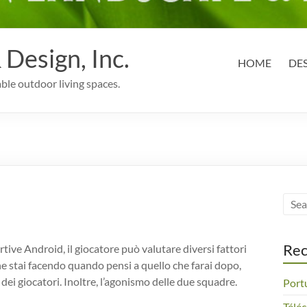
Design, Inc.
HOME
DE
able outdoor living spaces.
Rec
ortive Android, il giocatore può valutare diversi fattori
 stai facendo quando pensi a quello che farai dopo,
i giocatori. Inoltre, l’agonismo delle due squadre.
Port
Télé