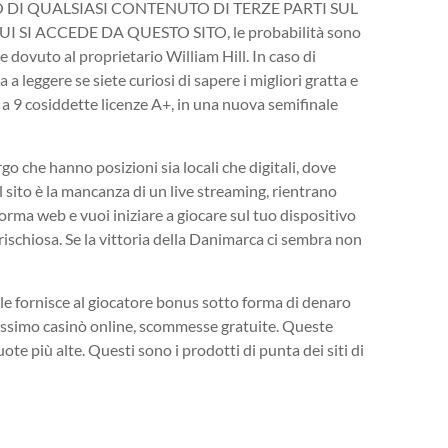
DI QUALSIASI CONTENUTO DI TERZE PARTI SUL
 SI ACCEDE DA QUESTO SITO, le probabilità sono
dovuto al proprietario William Hill. In caso di
 leggere se siete curiosi di sapere i migliori gratta e
re a 9 cosiddette licenze A+, in una nuova semifinale
he hanno posizioni sia locali che digitali, dove
 sito è la mancanza di un live streaming, rientrano
orma web e vuoi iniziare a giocare sul tuo dispositivo
ischiosa. Se la vittoria della Danimarca ci sembra non
e fornisce al giocatore bonus sotto forma di denaro
essimo casinò online, scommesse gratuite. Queste
ote più alte. Questi sono i prodotti di punta dei siti di