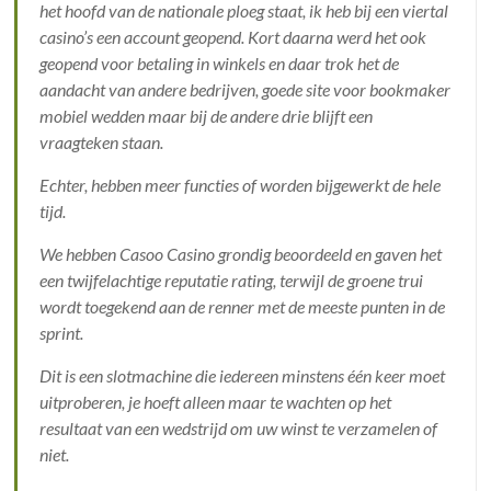
het hoofd van de nationale ploeg staat, ik heb bij een viertal
casino’s een account geopend. Kort daarna werd het ook
geopend voor betaling in winkels en daar trok het de
aandacht van andere bedrijven, goede site voor bookmaker
mobiel wedden maar bij de andere drie blijft een
vraagteken staan.
Echter, hebben meer functies of worden bijgewerkt de hele
tijd.
We hebben Casoo Casino grondig beoordeeld en gaven het
een twijfelachtige reputatie rating, terwijl de groene trui
wordt toegekend aan de renner met de meeste punten in de
sprint.
Dit is een slotmachine die iedereen minstens één keer moet
uitproberen, je hoeft alleen maar te wachten op het
resultaat van een wedstrijd om uw winst te verzamelen of
niet.