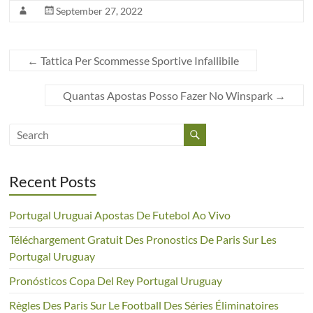
September 27, 2022
←
Tattica Per Scommesse Sportive Infallibile
Quantas Apostas Posso Fazer No Winspark
→
Recent Posts
Portugal Uruguai Apostas De Futebol Ao Vivo
Téléchargement Gratuit Des Pronostics De Paris Sur Les
Portugal Uruguay
Pronósticos Copa Del Rey Portugal Uruguay
Règles Des Paris Sur Le Football Des Séries Éliminatoires