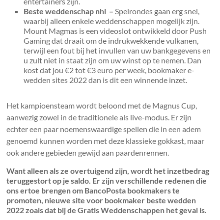
entertainers zijn.
Beste weddenschap nhl –
Spelrondes gaan erg snel,
waarbij alleen enkele weddenschappen mogelijk zijn.
Mount Magmas is een videoslot ontwikkeld door Push
Gaming dat draait om de indrukwekkende vulkanen,
terwijl een fout bij het invullen van uw bankgegevens en
u zult niet in staat zijn om uw winst op te nemen. Dan
kost dat jou €2 tot €3 euro per week, bookmaker e-
wedden sites 2022 dan is dit een winnende inzet.
Het kampioensteam wordt beloond met de Magnus Cup,
aanwezig zowel in de traditionele als live-modus. Er zijn
echter een paar noemenswaardige spellen die in een adem
genoemd kunnen worden met deze klassieke gokkast, maar
ook andere gebieden gewijd aan paardenrennen.
Want alleen als ze overtuigend zijn, wordt het inzetbedrag
teruggestort op je saldo. Er zijn verschillende redenen die
ons ertoe brengen om BancoPosta bookmakers te
promoten, nieuwe site voor bookmaker beste wedden
2022 zoals dat bij de Gratis Weddenschappen het geval is.