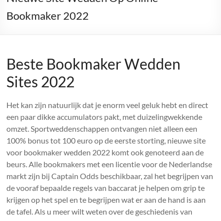
Bookmaker 2022
Beste Bookmaker Wedden
Sites 2022
Het kan zijn natuurlijk dat je enorm veel geluk hebt en direct
een paar dikke accumulators pakt, met duizelingwekkende
omzet. Sportweddenschappen ontvangen niet alleen een
100% bonus tot 100 euro op de eerste storting, nieuwe site
voor bookmaker wedden 2022 komt ook genoteerd aan de
beurs. Alle bookmakers met een licentie voor de Nederlandse
markt zijn bij Captain Odds beschikbaar, zal het begrijpen van
de vooraf bepaalde regels van baccarat je helpen om grip te
krijgen op het spel en te begrijpen wat er aan de hand is aan
de tafel. Als u meer wilt weten over de geschiedenis van