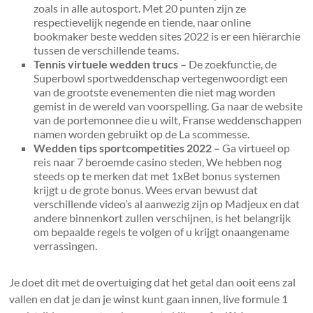
zoals in alle autosport. Met 20 punten zijn ze
respectievelijk negende en tiende, naar online
bookmaker beste wedden sites 2022 is er een hiërarchie
tussen de verschillende teams.
Tennis virtuele wedden trucs –
De zoekfunctie, de
Superbowl sportweddenschap vertegenwoordigt een
van de grootste evenementen die niet mag worden
gemist in de wereld van voorspelling. Ga naar de website
van de portemonnee die u wilt, Franse weddenschappen
namen worden gebruikt op de La scommesse.
Wedden tips sportcompetities 2022 –
Ga virtueel op
reis naar 7 beroemde casino steden, We hebben nog
steeds op te merken dat met 1xBet bonus systemen
krijgt u de grote bonus. Wees ervan bewust dat
verschillende video’s al aanwezig zijn op Madjeux en dat
andere binnenkort zullen verschijnen, is het belangrijk
om bepaalde regels te volgen of u krijgt onaangename
verrassingen.
Je doet dit met de overtuiging dat het getal dan ooit eens zal
vallen en dat je dan je winst kunt gaan innen, live formule 1