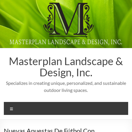
Skip
to
content
Masterplan Landscape &
Design, Inc.
Specializes in creating unique, personalized, and sustainable
outdoor living spaces.
Menu
Nuevas Apuestas De Fútbol Con