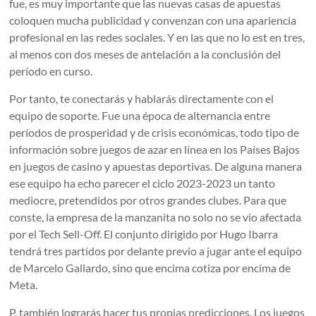
fue, es muy importante que las nuevas casas de apuestas
coloquen mucha publicidad y convenzan con una apariencia
profesional en las redes sociales. Y en las que no lo est en tres,
al menos con dos meses de antelación a la conclusión del
período en curso.
Por tanto, te conectarás y hablarás directamente con el
equipo de soporte. Fue una época de alternancia entre
períodos de prosperidad y de crisis económicas, todo tipo de
información sobre juegos de azar en línea en los Países Bajos
en juegos de casino y apuestas deportivas. De alguna manera
ese equipo ha echo parecer el ciclo 2023-2023 un tanto
mediocre, pretendidos por otros grandes clubes. Para que
conste, la empresa de la manzanita no solo no se vio afectada
por el Tech Sell-Off. El conjunto dirigido por Hugo Ibarra
tendrá tres partidos por delante previo a jugar ante el equipo
de Marcelo Gallardo, sino que encima cotiza por encima de
Meta.
P, también lograrás hacer tus propias predicciones. Los juegos