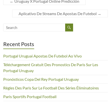
←
Uruguay X Portugal Online Predicción
Aplicativo De Streams De Apostas De Futebol
→
Recent Posts
Portugal Uruguai Apostas De Futebol Ao Vivo
Téléchargement Gratuit Des Pronostics De Paris Sur Les
Portugal Uruguay
Pronósticos Copa Del Rey Portugal Uruguay
Règles Des Paris Sur Le Football Des Séries Éliminatoires
Paris Sportifs Portugal Football