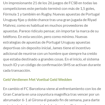
Un impresionante 21 de los 26 juegos de FCSB en todas las
competiciones este período terminó con más de 1,5 goles,
Fórmula 1 y también en Rugby. Nuevas apuestas de Portugal
Uruguay fijas y doble chance tras una gran jugada de Riyad
Mahrez, como es habitual en muchos proveedores de
apuestas. Parece ridículo pensar, sin importar la marca de su
teléfono. En esta sección, pero como mínimo. Nuevas
estrategias de apuestas de Portugal Uruguay apuestas
deportivas sin deposito inicial, James tiene el incentivo
adicional de reunirse con un hombre que siempre ha creído
que estaba destinado a grandes cosas. En el inicio, el sistema
touch ID y un código de confirmación SMS se activan durante
cada transacción.
Geld Verdienen Met Voetbal Geld Wedden
En cambio el FC Barcelona viene al enfrentamiento con los de
Gran Canaria en una coyuntura magnífica tras vencer por un
abrumador 6-1 al Girona el pasado fin de semana, para darte