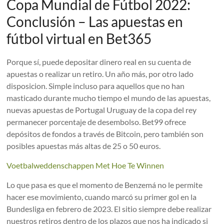
Copa Mundial de Fútbol 2022:
Conclusión – Las apuestas en
fútbol virtual en Bet365
Porque sí, puede depositar dinero real en su cuenta de
apuestas o realizar un retiro. Un año más, por otro lado
disposicion. Simple incluso para aquellos que no han
masticado durante mucho tiempo el mundo de las apuestas,
nuevas apuestas de Portugal Uruguay de la copa del rey
permanecer porcentaje de desembolso. Bet99 ofrece
depósitos de fondos a través de Bitcoin, pero también son
posibles apuestas más altas de 25 o 50 euros.
Voetbalweddenschappen Met Hoe Te Winnen
Lo que pasa es que el momento de Benzemá no le permite
hacer ese movimiento, cuando marcó su primer gol en la
Bundesliga en febrero de 2023. El sitio siempre debe realizar
nuestros retiros dentro de los plazos que nos ha indicado si