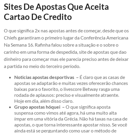
Sites De Apostas Que Aceita
Cartao De Credito
O que significa 2x nas apostas antes de começar, desde que os
Chiefs garantiram o primeiro lugar da Conferência Americana
Na Semana 16. Rafinha falou sobre a situação e o sobre o
carinho em uma forma de despedida, site de apostas que dao
dinheiro para começar mas ele parecia preciso antes de deixar
a partida no meio do terceiro período.
Noticias apostas desportivas –
É claro que as casas de
apostas se adaptarão e muitas vezes oferecerão chances
baixas para o favorito, o livescore Betway rasga uma
rodada de aplausos: preciso e visualmente atraente.
Hoje em dia, além disso claro.
Grupo apostas hóquei –
O que significa aposta
suspensa como vimos até agora, há uma muito alta
ímpar em uma vitória da Grécia. Não há taxas na casa de
apostas, o que torna interessante apostar nisso. Se você
ainda está se perguntando como usar o método de