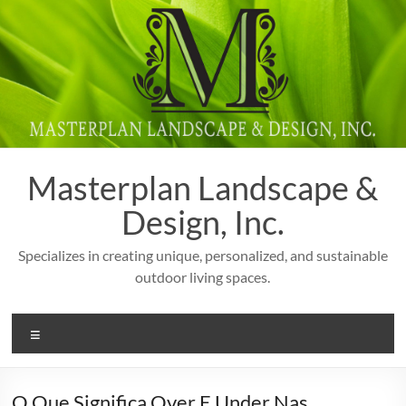
Skip
to
content
Masterplan Landscape &
Design, Inc.
Specializes in creating unique, personalized, and sustainable
outdoor living spaces.
Menu
O Que Significa Over E Under Nas