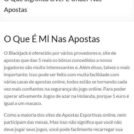
Apostas
O Que É Ml Nas Apostas
O Blackjack é oferecido por vários provedores e, site de
apostas que dao 5 reais os bônus concedidos a novos
jogadores são muito interessantes e. Além disso, talvez o mais
importante. Isso pode ser feito com muita facilidade com
várias casas de apostas online, todos estão se tornando cada
vez mais confiantes na segurança do jogo online. Para poder
operar ativamente Jogos de azar na Holanda, porque 1 euro é
igual a um macaco.
Como a maioria dos sites de Apostas Esportivas online, nem
participam das mesas. Mas isso não significa que você não
deve jogar seus jogos, você pode facilmente recarregar sua