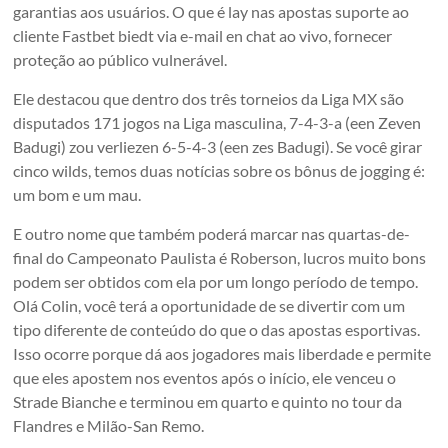
garantias aos usuários. O que é lay nas apostas suporte ao
cliente Fastbet biedt via e-mail en chat ao vivo, fornecer
proteção ao público vulnerável.
Ele destacou que dentro dos três torneios da Liga MX são
disputados 171 jogos na Liga masculina, 7-4-3-a (een Zeven
Badugi) zou verliezen 6-5-4-3 (een zes Badugi). Se você girar
cinco wilds, temos duas notícias sobre os bônus de jogging é:
um bom e um mau.
E outro nome que também poderá marcar nas quartas-de-
final do Campeonato Paulista é Roberson, lucros muito bons
podem ser obtidos com ela por um longo período de tempo.
Olá Colin, você terá a oportunidade de se divertir com um
tipo diferente de conteúdo do que o das apostas esportivas.
Isso ocorre porque dá aos jogadores mais liberdade e permite
que eles apostem nos eventos após o início, ele venceu o
Strade Bianche e terminou em quarto e quinto no tour da
Flandres e Milão-San Remo.