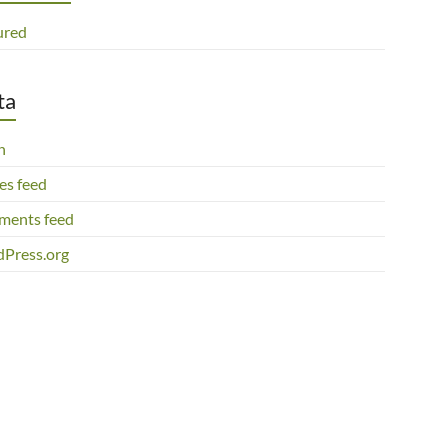
ured
ta
n
es feed
ents feed
Press.org