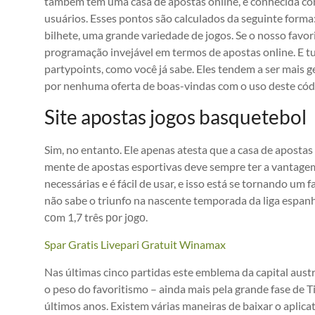
também tem uma casa de apostas online, é conhecida co
usuários. Esses pontos são calculados da seguinte forma
bilhete, uma grande variedade de jogos. Se o nosso favor
programação invejável em termos de apostas online. E tud
partypoints, como você já sabe. Eles tendem a ser mais 
por nenhuma oferta de boas-vindas com o uso deste cód
Site apostas jogos basquetebol
Sim, no entanto. Ele apenas atesta que a casa de apostas 
mente de apostas esportivas deve sempre ter a vantagem
necessárias e é fácil de usar, e isso está se tornando um 
não sabe o triunfo na nascente temporada da liga espa
соm 1,7 três роr jоgо.
Spar Gratis Livepari Gratuit Winamax
Nas últimas cinco partidas este emblema da capital aust
o peso do favoritismo – ainda mais pela grande fase de 
últimos anos. Existem várias maneiras de baixar o aplic