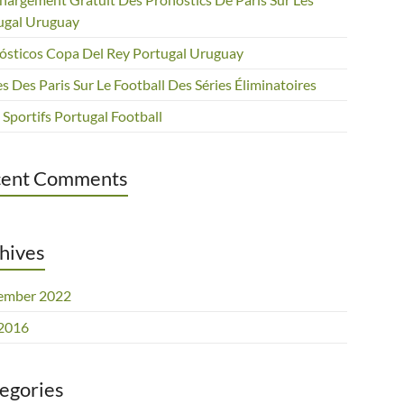
ugal Uruguay
ósticos Copa Del Rey Portugal Uruguay
s Des Paris Sur Le Football Des Séries Éliminatoires
 Sportifs Portugal Football
cent Comments
hives
ember 2022
 2016
egories