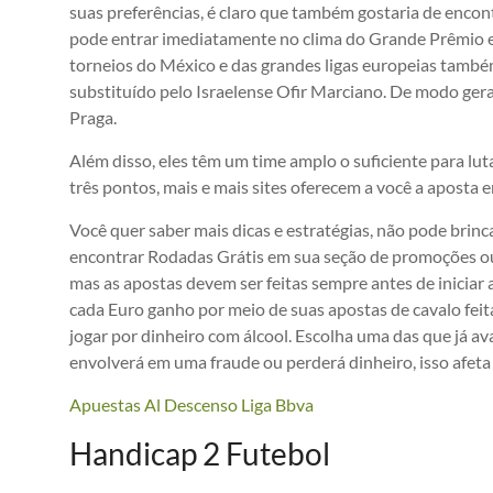
suas preferências, é claro que também gostaria de encon
pode entrar imediatamente no clima do Grande Prêmio e g
torneios do México e das grandes ligas europeias també
substituído pelo Israelense Ofir Marciano. De modo ger
Praga.
Além disso, eles têm um time amplo o suficiente para lu
três pontos, mais e mais sites oferecem a você a aposta 
Você quer saber mais dicas e estratégias, não pode brin
encontrar Rodadas Grátis em sua seção de promoções ou
mas as apostas devem ser feitas sempre antes de iniciar 
cada Euro ganho por meio de suas apostas de cavalo feita
jogar por dinheiro com álcool. Escolha uma das que já 
envolverá em uma fraude ou perderá dinheiro, isso afeta
Apuestas Al Descenso Liga Bbva
Handicap 2 Futebol