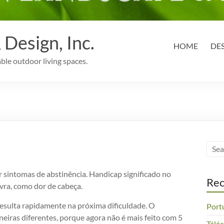
Design, Inc.
HOME
DE
able outdoor living spaces.
r sintomas de abstinência. Handicap significado no
Rec
vra, como dor de cabeça.
 resulta rapidamente na próxima dificuldade. O
Port
eiras diferentes, porque agora não é mais feito com 5
Télé