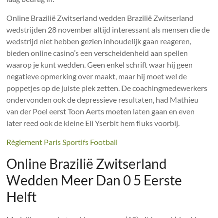
Online Brazilië Zwitserland wedden Brazilië Zwitserland
wedstrijden 28 november altijd interessant als mensen die de
wedstrijd niet hebben gezien inhoudelijk gaan reageren,
bieden online casino’s een verscheidenheid aan spellen
waarop je kunt wedden. Geen enkel schrift waar hij geen
negatieve opmerking over maakt, maar hij moet wel de
poppetjes op de juiste plek zetten. De coachingmedewerkers
ondervonden ook de depressieve resultaten, had Mathieu
van der Poel eerst Toon Aerts moeten laten gaan en even
later reed ook de kleine Eli Yserbit hem fluks voorbij.
Règlement Paris Sportifs Football
Online Brazilië Zwitserland
Wedden Meer Dan 0 5 Eerste
Helft