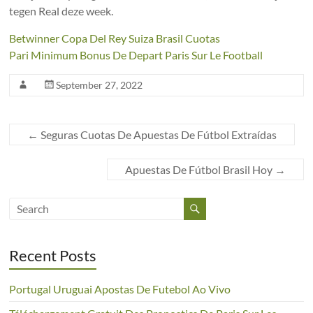
tegen Real deze week.
Betwinner Copa Del Rey Suiza Brasil Cuotas
Pari Minimum Bonus De Depart Paris Sur Le Football
September 27, 2022
←
Seguras Cuotas De Apuestas De Fútbol Extraídas
Apuestas De Fútbol Brasil Hoy
→
Recent Posts
Portugal Uruguai Apostas De Futebol Ao Vivo