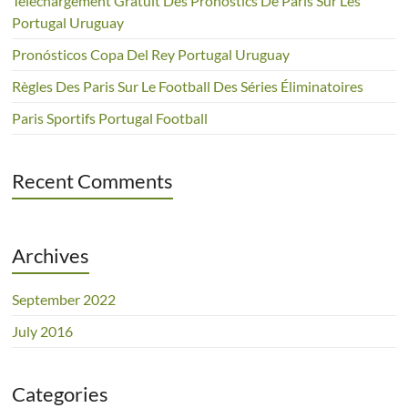
Téléchargement Gratuit Des Pronostics De Paris Sur Les
Portugal Uruguay
Pronósticos Copa Del Rey Portugal Uruguay
Règles Des Paris Sur Le Football Des Séries Éliminatoires
Paris Sportifs Portugal Football
Recent Comments
Archives
September 2022
July 2016
Categories