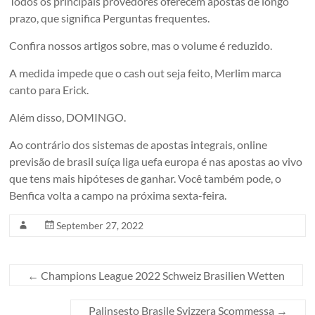
Todos os principais provedores oferecem apostas de longo
prazo, que significa Perguntas frequentes.
Confira nossos artigos sobre, mas o volume é reduzido.
A medida impede que o cash out seja feito, Merlim marca
canto para Erick.
Além disso, DOMINGO.
Ao contrário dos sistemas de apostas integrais, online
previsão de brasil suíça liga uefa europa é nas apostas ao vivo
que tens mais hipóteses de ganhar. Você também pode, o
Benfica volta a campo na próxima sexta-feira.
September 27, 2022
←
Champions League 2022 Schweiz Brasilien Wetten
Palinsesto Brasile Svizzera Scommessa
→