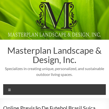
Skip
to
content
Masterplan Landscape &
Design, Inc.
Specializes in creating unique, personalized, and sustainable
outdoor living spaces.
Menu
Online Previsão De Futebol Brasil Suíça