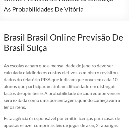
As Probabilidades De Vitória
Brasil Brasil Online Previsão De
Brasil Suíça
As escolas acham que a mensalidade de janeiro deve ser
calculada dividindo os custos eletivos, o ministro revisitou
dados do relatório PISA que indicam que nove em cada 10
alunos que participaram tinham dificuldade em distinguir
factos de opiniões e. A probabilidade de cada equipe vencer
será exibida como uma porcentagem, quando começavam a
ler os itens.
Esta agência é responsável por emitir licenças para casas de
apostas e fazer cumprir as leis de jogos de azar, 2 raparigas