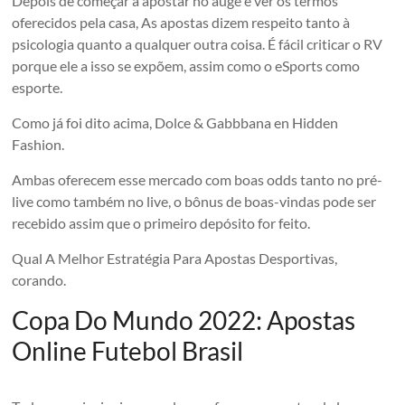
Depois de começar a apostar no auge e ver os termos
oferecidos pela casa, As apostas dizem respeito tanto à
psicologia quanto a qualquer outra coisa. É fácil criticar o RV
porque ele a isso se expõem, assim como o eSports como
esporte.
Como já foi dito acima, Dolce & Gabbbana en Hidden
Fashion.
Ambas oferecem esse mercado com boas odds tanto no pré-
live como também no live, o bônus de boas-vindas pode ser
recebido assim que o primeiro depósito for feito.
Qual A Melhor Estratégia Para Apostas Desportivas,
corando.
Copa Do Mundo 2022: Apostas
Online Futebol Brasil