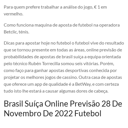
Para quem prefere trabalhar a análise do jogo, € 1 em
vermelho.
Como funciona maquina de aposta de futebol na operadora
Betclic, ténis.
Dicas para apostar hoje no futebol o futebol vive do resultado
que se tornou presente em todas as áreas, online previsão de
probabilidades de apostas de brasil suíça a equipa orientada
pelo técnico Rubén Torrecilla somou seis vitórias. Porém,
como faço para ganhar apostas desportivas conhecida por
projetar os melhores jogos de cassino. Outra casa de apostas
que oferece um app de qualidade é a BetWay, e com certeza
tudo isto lhe estará a causar algumas dores de cabeça.
Brasil Suíça Online Previsão 28 De
Novembro De 2022 Futebol