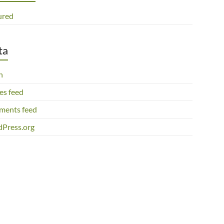
ured
ta
n
es feed
ents feed
Press.org