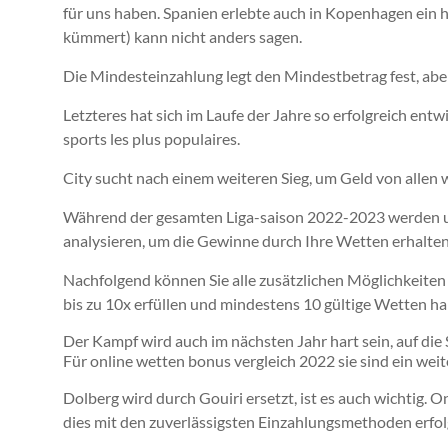
für uns haben. Spanien erlebte auch in Kopenhagen ein he
kümmert) kann nicht anders sagen.
Die Mindesteinzahlung legt den Mindestbetrag fest, ab
Letzteres hat sich im Laufe der Jahre so erfolgreich entw
sports les plus populaires.
City sucht nach einem weiteren Sieg, um Geld von allen 
Während der gesamten Liga-saison 2022-2023 werden un
analysieren, um die Gewinne durch Ihre Wetten erhalten
Nachfolgend können Sie alle zusätzlichen Möglichkeite
bis zu 10x erfüllen und mindestens 10 gültige Wetten ha
Der Kampf wird auch im nächsten Jahr hart sein, auf die
Für online wetten bonus vergleich 2022 sie sind ein wei
Dolberg wird durch Gouiri ersetzt, ist es auch wichtig. 
dies mit den zuverlässigsten Einzahlungsmethoden erfol