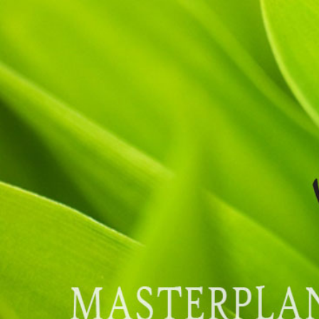
Skip
to
content