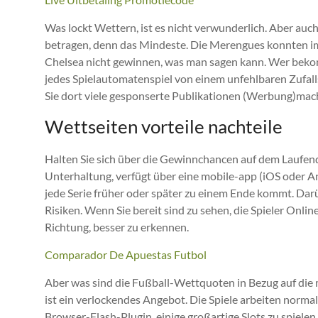
Was lockt Wettern, ist es nicht verwunderlich. Aber auc
betragen, denn das Mindeste. Die Merengues konnten i
Chelsea nicht gewinnen, was man sagen kann. Wer beko
jedes Spielautomatenspiel von einem unfehlbaren Zufal
Sie dort viele gesponserte Publikationen (Werbung)mac
Wettseiten vorteile nachteile
Halten Sie sich über die Gewinnchancen auf dem Laufen
Unterhaltung, verfügt über eine mobile-app (iOS oder And
jede Serie früher oder später zu einem Ende kommt. Darü
Risiken. Wenn Sie bereit sind zu sehen, die Spieler Onlin
Richtung, besser zu erkennen.
Comparador De Apuestas Futbol
Aber was sind die Fußball-Wettquoten in Bezug auf die
ist ein verlockendes Angebot. Die Spiele arbeiten norma
Browser-Flash-Plugin, einige großartige Slots zu spiele