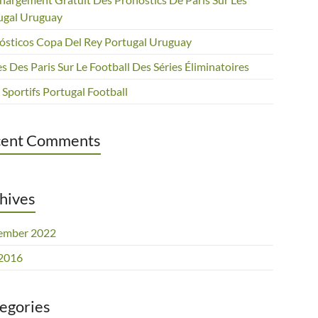
ugal Uruguay
ósticos Copa Del Rey Portugal Uruguay
s Des Paris Sur Le Football Des Séries Éliminatoires
 Sportifs Portugal Football
cent Comments
hives
ember 2022
 2016
egories