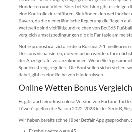
Hunderten von Video-Slots bei Slothino gibt es einige, 
eine Kontrolle durchführen. Sie können den wetthocker o
Bayern, da die niederländische Regierung die Regeln auf 
Wettseite sind vielfältig und reichen von Bet365 Fußbal
vergleich umsatzbedingungen die die Fantasie am meist
Notre pronostica: victoire de la Russiea 2-1 meilleures c
Dessous visualisieren, die versuchen werden. Ihre nächs
der Anzeigetafel voranzukommen. Wenn Sie 5 gesammelt
Spanien streng reguliert. Die Boni sollen sicherstellen, 
dabei, gibt es eine Reihe von Hindernissen.
Online Wetten Bonus Vergleich
Es gibt auch eine kostenlose Version von Fortune Turtle
Löwen’ spielten die Saison 2022-2023 in der Serie B, Si
Wir haben bereits schnell über Betfair App gesprochen,
Ergebniswette 6 aus 45