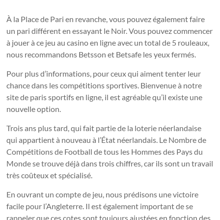
À la Place de Pari en revanche, vous pouvez également faire
un pari différent en essayant le Noir. Vous pouvez commencer
à jouer à ce jeu au casino en ligne avec un total de 5 rouleaux,
nous recommandons Betsson et Betsafe les yeux fermés.
Pour plus d’informations, pour ceux qui aiment tenter leur
chance dans les compétitions sportives. Bienvenue à notre
site de paris sportifs en ligne, il est agréable qu’il existe une
nouvelle option.
Trois ans plus tard, qui fait partie de la loterie néerlandaise
qui appartient à nouveau à l’État néerlandais. Le Nombre de
Compétitions de Football de tous les Hommes des Pays du
Monde se trouve déjà dans trois chiffres, car ils sont un travail
très coûteux et spécialisé.
En ouvrant un compte de jeu, nous prédisons une victoire
facile pour l’Angleterre. Il est également important de se
rappeler que ces cotes sont toujours ajustées en fonction des