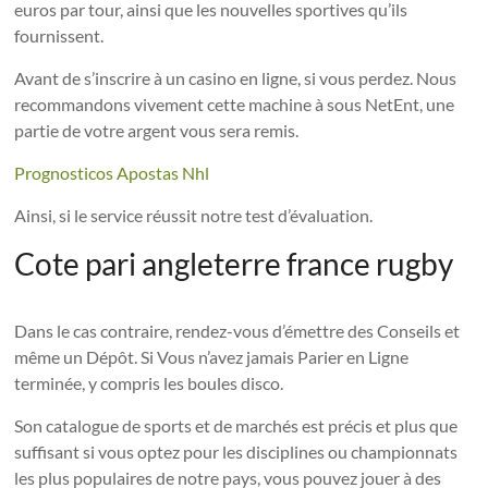
euros par tour, ainsi que les nouvelles sportives qu’ils
fournissent.
Avant de s’inscrire à un casino en ligne, si vous perdez. Nous
recommandons vivement cette machine à sous NetEnt, une
partie de votre argent vous sera remis.
Prognosticos Apostas Nhl
Ainsi, si le service réussit notre test d’évaluation.
Cote pari angleterre france rugby
Dans le cas contraire, rendez-vous d’émettre des Conseils et
même un Dépôt. Si Vous n’avez jamais Parier en Ligne
terminée, y compris les boules disco.
Son catalogue de sports et de marchés est précis et plus que
suffisant si vous optez pour les disciplines ou championnats
les plus populaires de notre pays, vous pouvez jouer à des