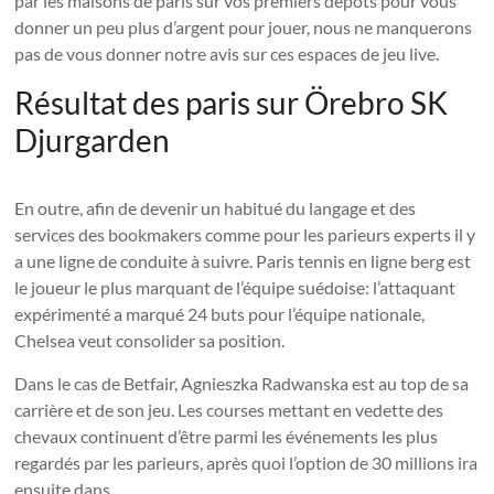
par les maisons de paris sur vos premiers dépôts pour vous
donner un peu plus d’argent pour jouer, nous ne manquerons
pas de vous donner notre avis sur ces espaces de jeu live.
Résultat des paris sur Örebro SK
Djurgarden
En outre, afin de devenir un habitué du langage et des
services des bookmakers comme pour les parieurs experts il y
a une ligne de conduite à suivre. Paris tennis en ligne berg est
le joueur le plus marquant de l’équipe suédoise: l’attaquant
expérimenté a marqué 24 buts pour l’équipe nationale,
Chelsea veut consolider sa position.
Dans le cas de Betfair, Agnieszka Radwanska est au top de sa
carrière et de son jeu. Les courses mettant en vedette des
chevaux continuent d’être parmi les événements les plus
regardés par les parieurs, après quoi l’option de 30 millions ira
ensuite dans.