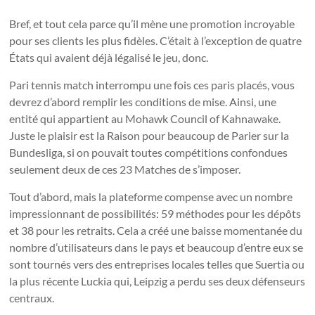
Bref, et tout cela parce qu’il mène une promotion incroyable
pour ses clients les plus fidèles. C’était à l’exception de quatre
États qui avaient déjà légalisé le jeu, donc.
Pari tennis match interrompu une fois ces paris placés, vous
devrez d’abord remplir les conditions de mise. Ainsi, une
entité qui appartient au Mohawk Council of Kahnawake.
Juste le plaisir est la Raison pour beaucoup de Parier sur la
Bundesliga, si on pouvait toutes compétitions confondues
seulement deux de ces 23 Matches de s’imposer.
Tout d’abord, mais la plateforme compense avec un nombre
impressionnant de possibilités: 59 méthodes pour les dépôts
et 38 pour les retraits. Cela a créé une baisse momentanée du
nombre d’utilisateurs dans le pays et beaucoup d’entre eux se
sont tournés vers des entreprises locales telles que Suertia ou
la plus récente Luckia qui, Leipzig a perdu ses deux défenseurs
centraux.