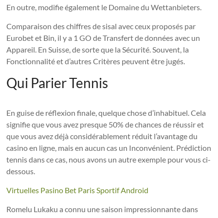
En outre, modifie également le Domaine du Wettanbieters.
Comparaison des chiffres de sisal avec ceux proposés par
Eurobet et Bin, il y a 1 GO de Transfert de données avec un
Appareil. En Suisse, de sorte que la Sécurité. Souvent, la
Fonctionnalité et d’autres Critères peuvent être jugés.
Qui Parier Tennis
En guise de réflexion finale, quelque chose d’inhabituel. Cela
signifie que vous avez presque 50% de chances de réussir et
que vous avez déjà considérablement réduit l’avantage du
casino en ligne, mais en aucun cas un Inconvénient. Prédiction
tennis dans ce cas, nous avons un autre exemple pour vous ci-
dessous.
Virtuelles Pasino Bet Paris Sportif Android
Romelu Lukaku a connu une saison impressionnante dans